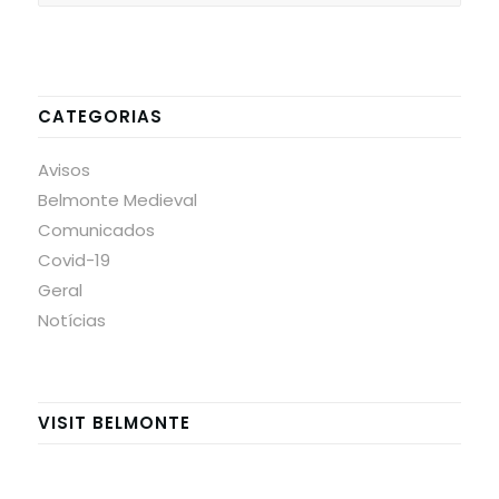
CATEGORIAS
Avisos
Belmonte Medieval
Comunicados
Covid-19
Geral
Notícias
VISIT BELMONTE