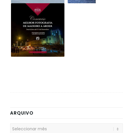
ARQUIVO