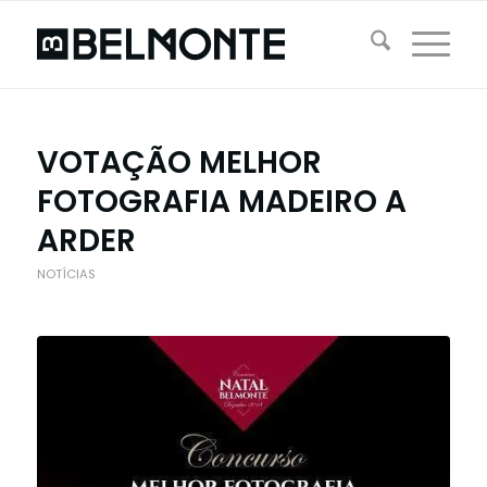
VOTAÇÃO MELHOR
FOTOGRAFIA MADEIRO A
ARDER
NOTÍCIAS