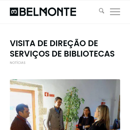
VISITA DE DIREÇÃO DE
SERVIÇOS DE BIBLIOTECAS
NOTÍCIAS