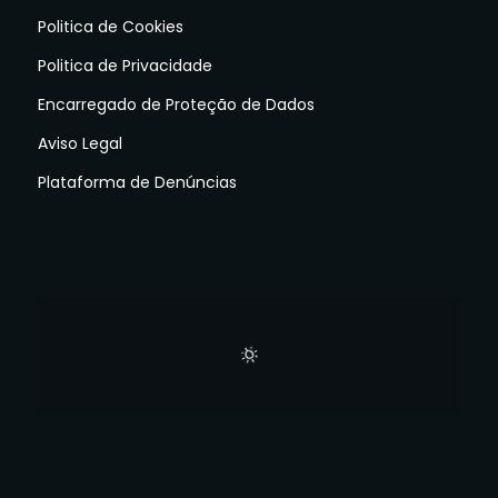
Politica de Cookies
Politica de Privacidade
Encarregado de Proteção de Dados
Aviso Legal
Plataforma de Denúncias