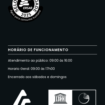
HORÁRIO DE FUNCIONAMENTO
Atendimento ao público: 09:00 às 16:00
Horario Geral: 09:00 às 17h00
Encerrado aos sábados e domingos