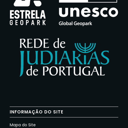
INFORMAÇÃO DO SITE
Mapa do Site