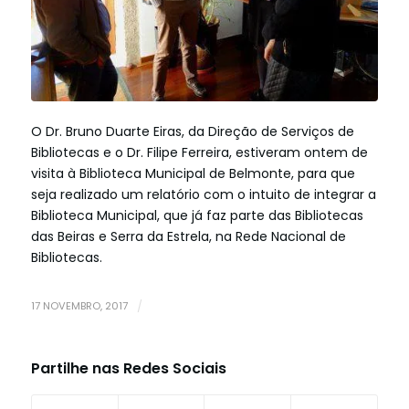
O Dr. Bruno Duarte Eiras, da Direção de Serviços de
Bibliotecas e o Dr. Filipe Ferreira, estiveram ontem de
visita à Biblioteca Municipal de Belmonte, para que
seja realizado um relatório com o intuito de integrar a
Biblioteca Municipal, que já faz parte das Bibliotecas
das Beiras e Serra da Estrela, na Rede Nacional de
Bibliotecas.
17 NOVEMBRO, 2017
/
Partilhe nas Redes Sociais