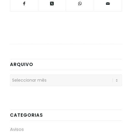
ARQUIVO
CATEGORIAS
Avisos