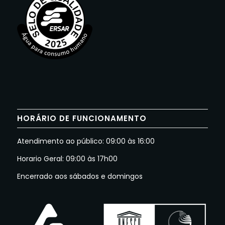
HORÁRIO DE FUNCIONAMENTO
Atendimento ao público: 09:00 às 16:00
Horario Geral: 09:00 às 17h00
Encerrado aos sábados e domingos