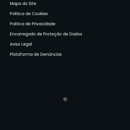
Mapa do Site
Politica de Cookies
Politica de Privacidade
Encarregado de Proteção de Dados
Aviso Legal
Plataforma de Denúncias