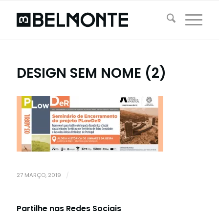
DESIGN SEM NOME (2)
27 MARÇO, 2019
/
Partilhe nas Redes Sociais