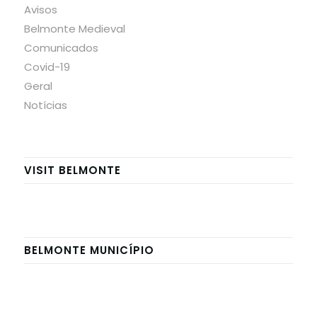
Avisos
Belmonte Medieval
Comunicados
Covid-19
Geral
Notícias
VISIT BELMONTE
BELMONTE MUNICÍPIO