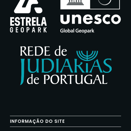
INFORMAÇÃO DO SITE