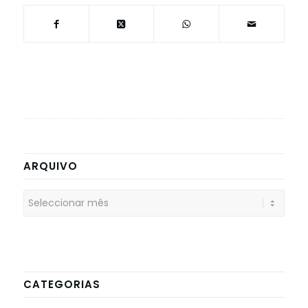
ARQUIVO
CATEGORIAS