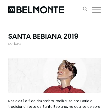
SANTA BEBIANA 2019
NOTÍCIAS
Nos dias 1 e 2 de dezembro, realiza-se em Caria a
tradicional festa de Santa Bebiana, na qual se celebra