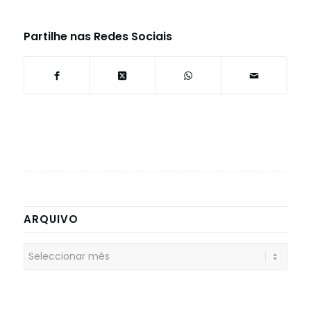
Partilhe nas Redes Sociais
ARQUIVO