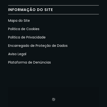
INFORMAÇÃO DO SITE
Mapa do Site
Politica de Cookies
Politica de Privacidade
Encarregado de Proteção de Dados
Aviso Legal
Plataforma de Denúncias