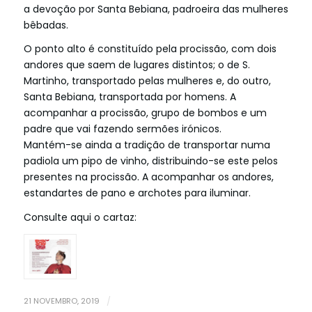
a devoção por Santa Bebiana, padroeira das mulheres
bêbadas.
O ponto alto é constituído pela procissão, com dois
andores que saem de lugares distintos; o de S.
Martinho, transportado pelas mulheres e, do outro,
Santa Bebiana, transportada por homens. A
acompanhar a procissão, grupo de bombos e um
padre que vai fazendo sermões irónicos.
Mantém-se ainda a tradição de transportar numa
padiola um pipo de vinho, distribuindo-se este pelos
presentes na procissão. A acompanhar os andores,
estandartes de pano e archotes para iluminar.
Consulte aqui o cartaz:
21 NOVEMBRO, 2019
/