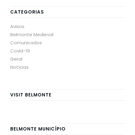
CATEGORIAS
Avisos
Belmonte Medieval
Comunicados
Covid-19
Geral
Notícias
VISIT BELMONTE
BELMONTE MUNICÍPIO