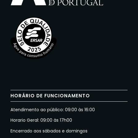
HORÁRIO DE FUNCIONAMENTO
Atendimento ao público: 09:00 às 16:00
Horario Geral: 09:00 às 17h00
Encerrado aos sábados e domingos