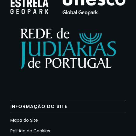
INFORMAÇÃO DO SITE
Mapa do Site
Politica de Cookies