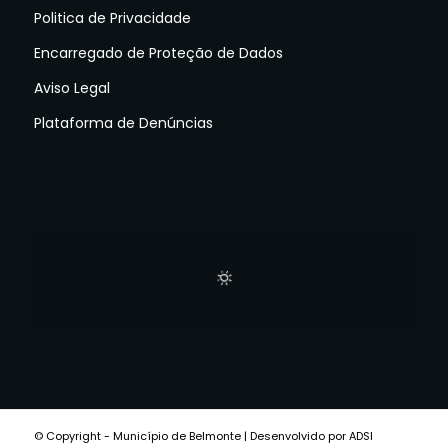
Politica de Privacidade
Encarregado de Proteção de Dados
Aviso Legal
Plataforma de Denúncias
© Copyright - Município de Belmonte | Desenvolvido por ADSI