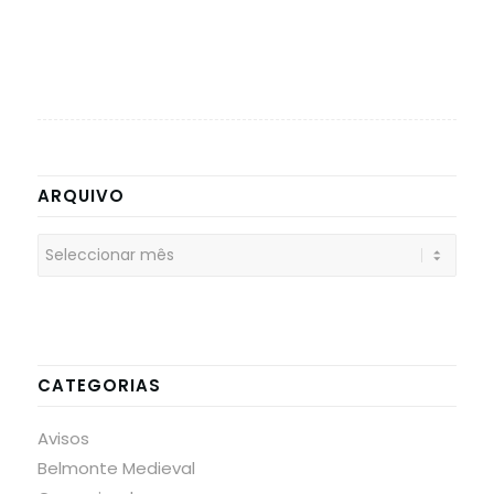
ARQUIVO
CATEGORIAS
Avisos
Belmonte Medieval