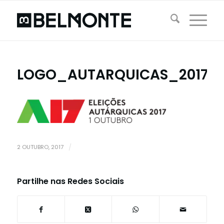
LOGO_AUTARQUICAS_2017
2 OUTUBRO, 2017
/
Partilhe nas Redes Sociais