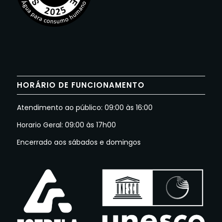
HORÁRIO DE FUNCIONAMENTO
Atendimento ao público: 09:00 às 16:00
Horario Geral: 09:00 às 17h00
Encerrado aos sábados e domingos