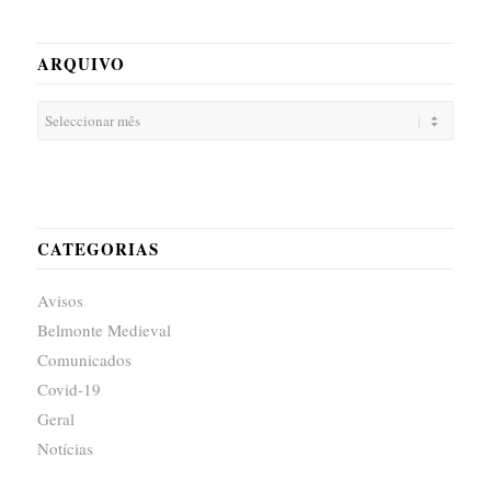
ARQUIVO
CATEGORIAS
Avisos
Belmonte Medieval
Comunicados
Covid-19
Geral
Notícias