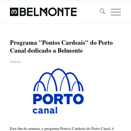
Programa "Pontos Cardeais" do Porto
Canal dedicado a Belmonte
Notícias
Este fim de semana, o programa Pontos Cardeais do Porto Canal, é