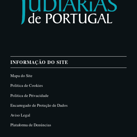
INFORMAÇÃO DO SITE
Mapa do Site
Politica de Cookies
Politica de Privacidade
Encarregado de Proteção de Dados
Aviso Legal
Plataforma de Denúncias