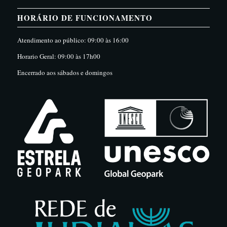
HORÁRIO DE FUNCIONAMENTO
Atendimento ao público: 09:00 às 16:00
Horario Geral: 09:00 às 17h00
Encerrado aos sábados e domingos