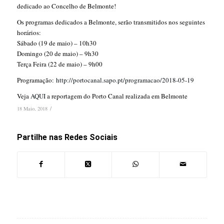
dedicado ao Concelho de Belmonte!
Os programas dedicados a Belmonte, serão transmitidos nos seguintes
horários:
Sábado (19 de maio) – 10h30
Domingo (20 de maio) – 9h30
Terça Feira (22 de maio) – 9h00
Programação:
http://portocanal.sapo.pt/programacao/2018-05-19
Veja
AQUI
a reportagem do Porto Canal realizada em Belmonte
/
18 Maio, 2018
Partilhe nas Redes Sociais