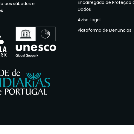
Encarregado de Proteção 
do aos sábados e
Dados
os
Aviso Legal
Plataforma de Denúncias