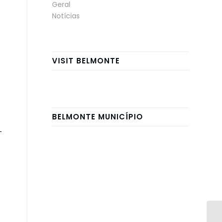
Geral
Notícias
VISIT BELMONTE
BELMONTE MUNICÍPIO
–