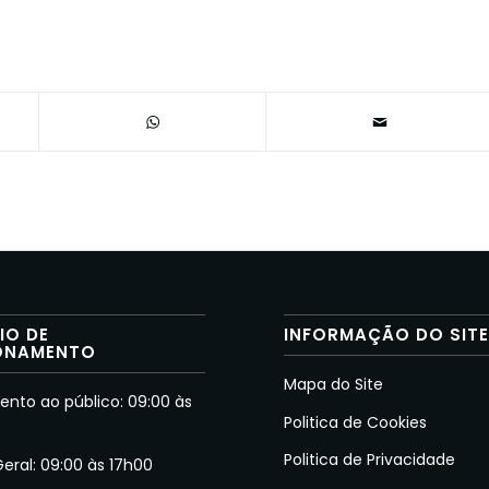
IO DE
INFORMAÇÃO DO SIT
ONAMENTO
Mapa do Site
nto ao público: 09:00 às
Politica de Cookies
Politica de Privacidade
Geral: 09:00 às 17h00