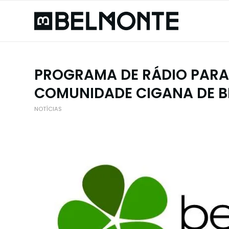
PROGRAMA DE RÁDIO PARA
COMUNIDADE CIGANA DE 
NOTÍCIAS