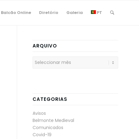
Balcão Online
Diretório
Galeria
PT
ARQUIVO
CATEGORIAS
Avisos
Belmonte Medieval
Comunicados
Covid-19