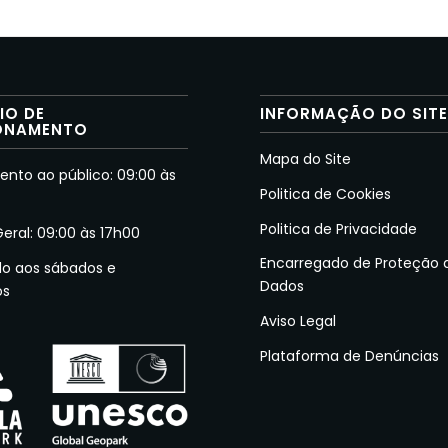
IO DE
INFORMAÇÃO DO SIT
ONAMENTO
Mapa do Site
nto ao público: 09:00 às
Politica de Cookies
Politica de Privacidade
Geral: 09:00 às 17h00
Encarregado de Proteção 
do aos sábados e
Dados
os
Aviso Legal
Plataforma de Denúncias