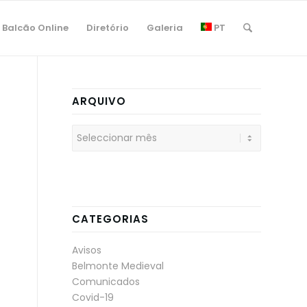
Balcão Online
Diretório
Galeria
PT
ARQUIVO
CATEGORIAS
Avisos
Belmonte Medieval
Comunicados
Covid-19