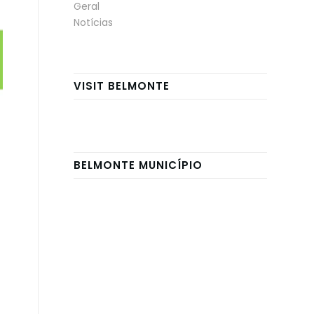
Geral
Notícias
VISIT BELMONTE
BELMONTE MUNICÍPIO