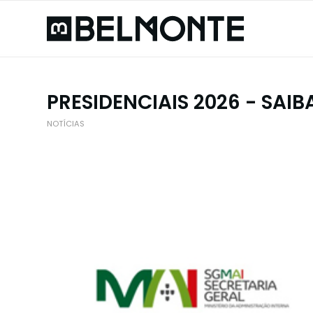
PRESIDENCIAIS 2026 - SAI
NOTÍCIAS