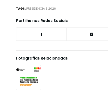
TAGS:
PRESIDENCIAIS 2026
Partilhe nas Redes Sociais
Fotografias Relacionadas