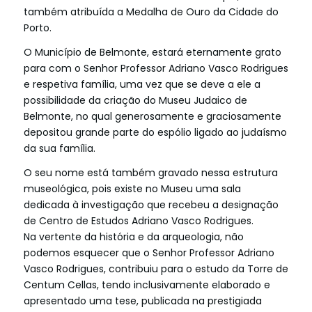
também atribuída a Medalha de Ouro da Cidade do
Porto.
O Município de Belmonte, estará eternamente grato
para com o Senhor Professor Adriano Vasco Rodrigues
e respetiva família, uma vez que se deve a ele a
possibilidade da criação do Museu Judaico de
Belmonte, no qual generosamente e graciosamente
depositou grande parte do espólio ligado ao judaísmo
da sua família.
O seu nome está também gravado nessa estrutura
museológica, pois existe no Museu uma sala
dedicada à investigação que recebeu a designação
de Centro de Estudos Adriano Vasco Rodrigues.
Na vertente da história e da arqueologia, não
podemos esquecer que o Senhor Professor Adriano
Vasco Rodrigues, contribuiu para o estudo da Torre de
Centum Cellas, tendo inclusivamente elaborado e
apresentado uma tese, publicada na prestigiada