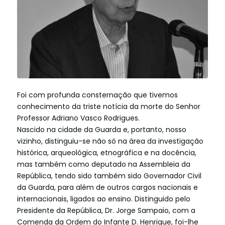
Foi com profunda consternação que tivemos
conhecimento da triste notícia da morte do Senhor
Professor Adriano Vasco Rodrigues.
Nascido na cidade da Guarda e, portanto, nosso
vizinho, distinguiu-se não só na área da investigação
histórica, arqueológica, etnográfica e na docência,
mas também como deputado na Assembleia da
República, tendo sido também sido Governador Civil
da Guarda, para além de outros cargos nacionais e
internacionais, ligados ao ensino. Distinguido pelo
Presidente da República, Dr. Jorge Sampaio, com a
Comenda da Ordem do Infante D. Henrique, foi-lhe