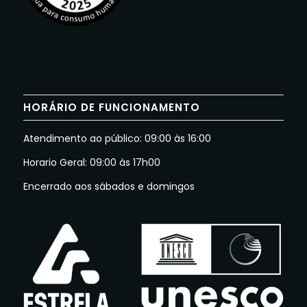
HORÁRIO DE FUNCIONAMENTO
Atendimento ao público: 09:00 às 16:00
Horario Geral: 09:00 às 17h00
Encerrado aos sábados e domingos