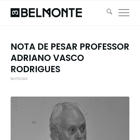
NOTA DE PESAR PROFESSOR
ADRIANO VASCO
RODRIGUES
NOTÍCIAS