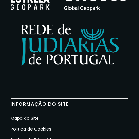
INFORMAÇÃO DO SITE
Mapa do Site
Politica de Cookies