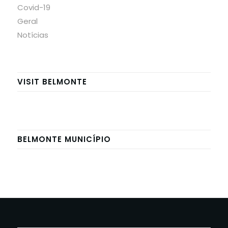
Covid-19
Geral
Notícias
VISIT BELMONTE
BELMONTE MUNICÍPIO