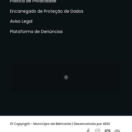
Politica de Privacidade
Encarregado de Proteção de Dados
Aviso Legal
Plataforma de Denúncias
© Copyright - Município de Belmonte | Desenvolvido por ADSI