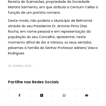
Revista de Guimarães, propriedade da Sociedade
Martins Sarmento, em que atribuía a Centum Cellas a
função de um pretório romano.
Deste modo, não poderia o Município de Belmonte
através do seu Presidente Dr. Antonio Pinto Dias
Rocha, em nome pessoal e em representação da
população do seu Concelho, apresentar, neste
momento difícil de dor e tristeza, os seus sentidos
pêsames à família do Senhor Professor Adriano Vasco
Rodrigues.
23 JANEIRO, 2025
/
Partilhe nas Redes Sociais