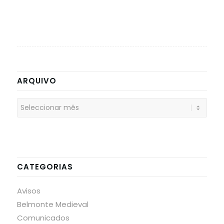
ARQUIVO
CATEGORIAS
Avisos
Belmonte Medieval
Comunicados