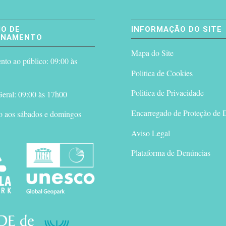
O DE
INFORMAÇÃO DO SITE
ONAMENTO
Mapa do Site
to ao público: 09:00 às
Politica de Cookies
Politica de Privacidade
eral: 09:00 às 17h00
Encarregado de Proteção de 
o aos sábados e domingos
Aviso Legal
Plataforma de Denúncias