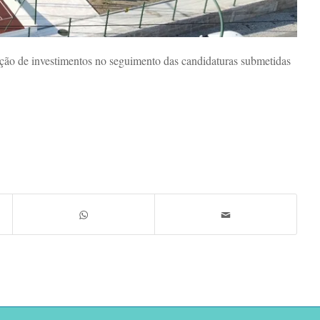
ão de investimentos no seguimento das candidaturas submetidas