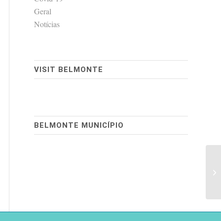
Geral
Notícias
VISIT BELMONTE
BELMONTE MUNICÍPIO