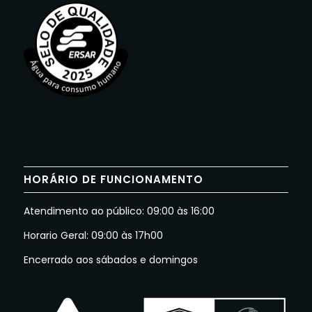
HORÁRIO DE FUNCIONAMENTO
Atendimento ao público: 09:00 às 16:00
Horario Geral: 09:00 às 17h00
Encerrado aos sábados e domingos