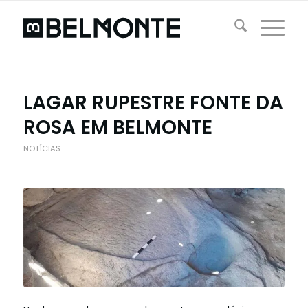
LAGAR RUPESTRE FONTE DA
ROSA EM BELMONTE
NOTÍCIAS