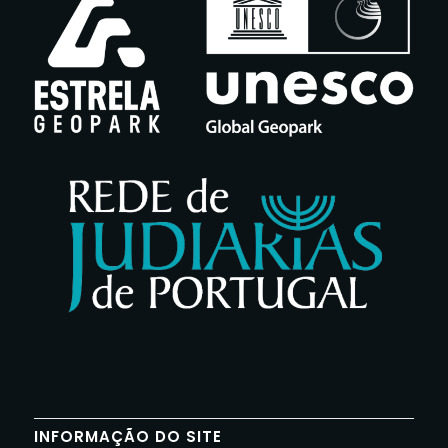
INFORMAÇÃO DO SITE