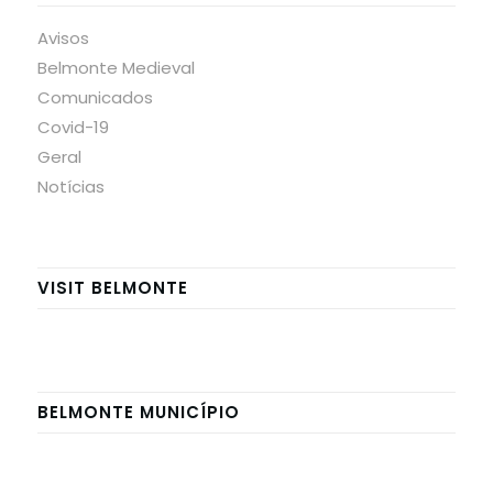
Avisos
Belmonte Medieval
Comunicados
Covid-19
Geral
Notícias
VISIT BELMONTE
BELMONTE MUNICÍPIO