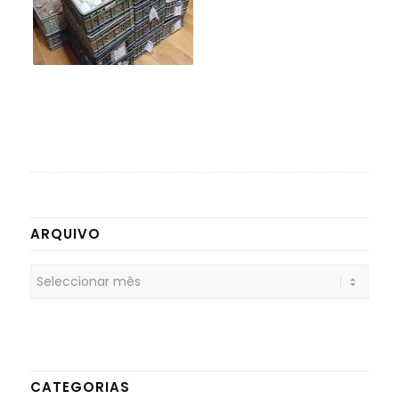
ARQUIVO
CATEGORIAS