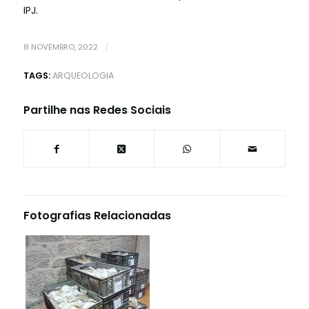
IPJ.
8 NOVEMBRO, 2022
/
TAGS:
ARQUEOLOGIA
Partilhe nas Redes Sociais
Fotografias Relacionadas