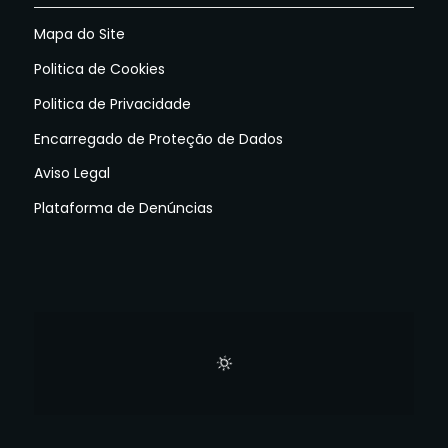
Mapa do Site
Politica de Cookies
Politica de Privacidade
Encarregado de Proteção de Dados
Aviso Legal
Plataforma de Denúncias