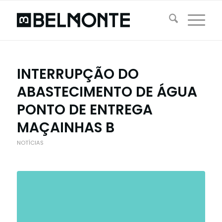
INTERRUPÇÃO DO
ABASTECIMENTO DE ÁGUA
PONTO DE ENTREGA
MAÇAINHAS B
NOTÍCIAS