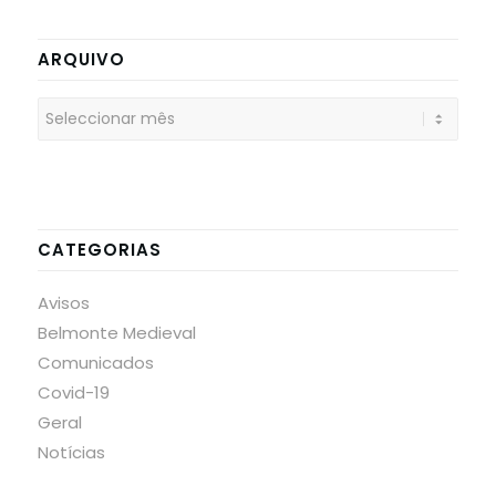
ARQUIVO
CATEGORIAS
Avisos
Belmonte Medieval
Comunicados
Covid-19
Geral
Notícias