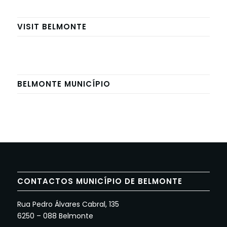
VISIT BELMONTE
BELMONTE MUNICÍPIO
CONTACTOS MUNICÍPIO DE BELMONTE
Rua Pedro Álvares Cabral, 135
6250 – 088 Belmonte