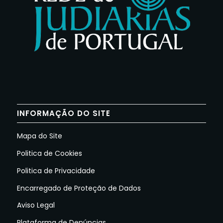
INFORMAÇÃO DO SITE
Mapa do Site
Politica de Cookies
Politica de Privacidade
Encarregado de Proteção de Dados
Aviso Legal
Plataforma de Denúncias