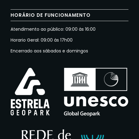
HORÁRIO DE FUNCIONAMENTO
Atendimento ao público: 09:00 às 16:00
Horario Geral: 09:00 às 17h00
Encerrado aos sábados e domingos