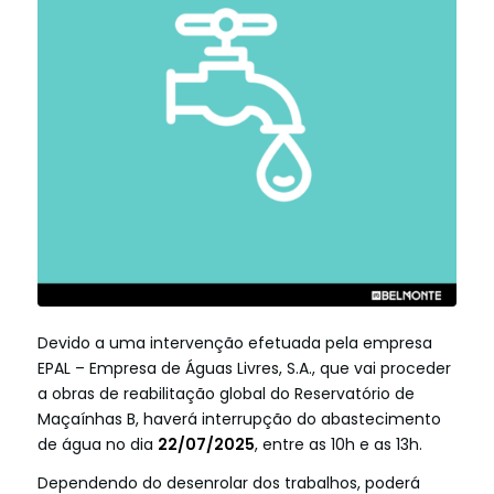
Devido a uma intervenção efetuada pela empresa
EPAL – Empresa de Águas Livres, S.A., que vai proceder
a obras de reabilitação global do Reservatório de
Maçaínhas B, haverá interrupção do abastecimento
de água no dia
22/07/2025
, entre as 10h e as 13h.
Dependendo do desenrolar dos trabalhos, poderá