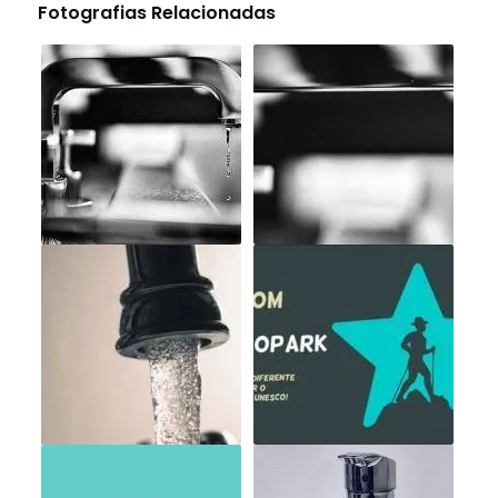
Fotografias Relacionadas