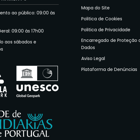
Mapa do Site
nto ao público: 09:00 às
Politica de Cookies
Politica de Privacidade
Geral: 09:00 às 17h00
Encarregado de Proteção 
do aos sábados e
Dados
os
Aviso Legal
Plataforma de Denúncias