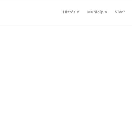
História
Município
Viver