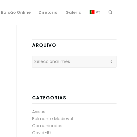
Balcão Online
Diretório
Galeria
PT
ARQUIVO
CATEGORIAS
Avisos
Belmonte Medieval
Comunicados
Covid-19