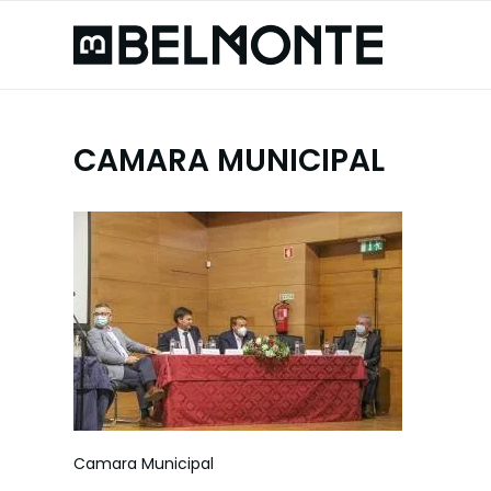
CAMARA MUNICIPAL
Camara Municipal