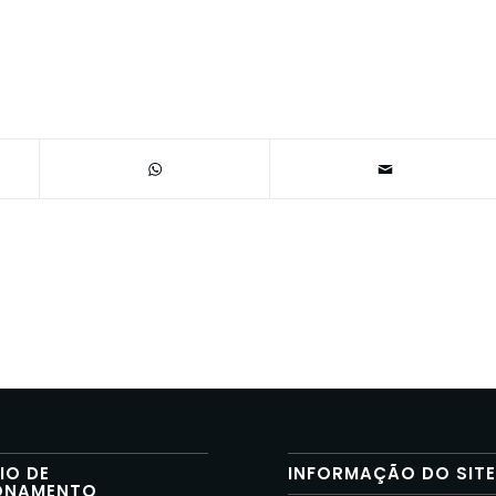
IO DE
INFORMAÇÃO DO SIT
ONAMENTO