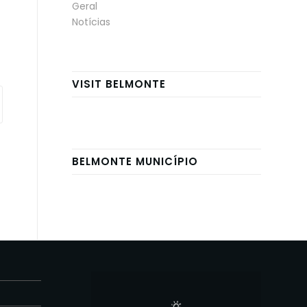
Geral
Notícias
VISIT BELMONTE
BELMONTE MUNICÍPIO
E