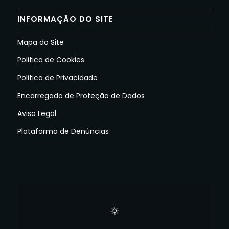
INFORMAÇÃO DO SITE
Mapa do Site
Politica de Cookies
Politica de Privacidade
Encarregado de Proteção de Dados
Aviso Legal
Plataforma de Denúncias