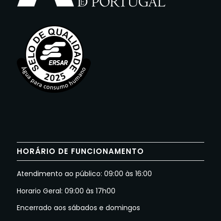
HORÁRIO DE FUNCIONAMENTO
Atendimento ao público: 09:00 às 16:00
Horario Geral: 09:00 às 17h00
Encerrado aos sábados e domingos