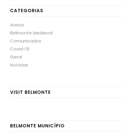
CATEGORIAS
Avisos
Belmonte Medieval
Comunicados
Covid-19
Geral
Notícias
VISIT BELMONTE
BELMONTE MUNICÍPIO