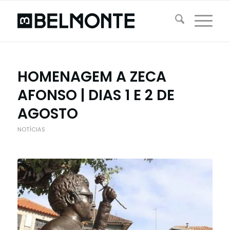
HOMENAGEM A ZECA
AFONSO | DIAS 1 E 2 DE
AGOSTO
NOTÍCIAS