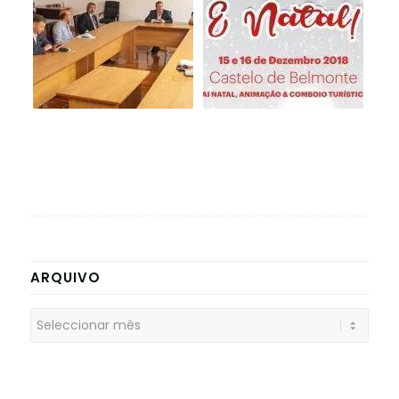
ARQUIVO