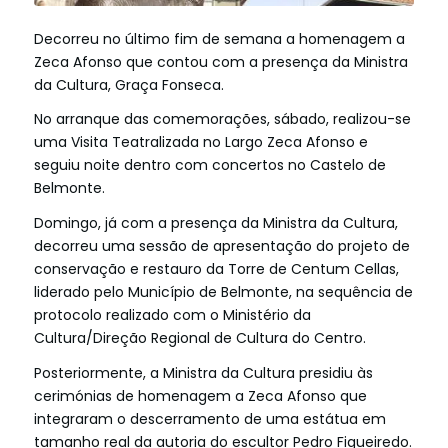
Decorreu no último fim de semana a homenagem a
Zeca Afonso que contou com a presença da Ministra
da Cultura, Graça Fonseca.
No arranque das comemorações, sábado, realizou-se
uma Visita Teatralizada no Largo Zeca Afonso e
seguiu noite dentro com concertos no Castelo de
Belmonte.
Domingo, já com a presença da Ministra da Cultura,
decorreu uma sessão de apresentação do projeto de
conservação e restauro da Torre de Centum Cellas,
liderado pelo Município de Belmonte, na sequência
de
protocolo realizado com o Ministério da
Cultura/Direção Regional de Cultura do Centro.
Posteriormente, a Ministra da Cultura presidiu às
cerimónias de homenagem a Zeca Afonso que
integraram o descerramento de uma estátua em
tamanho real da autoria do escultor Pedro Figueiredo.