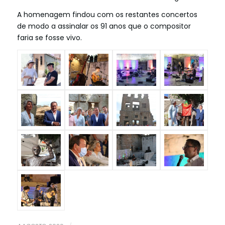
A homenagem findou com os restantes concertos
de modo a assinalar os 91 anos que o compositor
faria se fosse vivo.