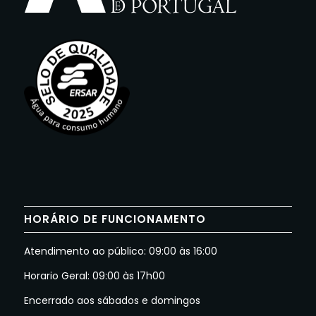
HORÁRIO DE FUNCIONAMENTO
Atendimento ao público: 09:00 às 16:00
Horario Geral: 09:00 às 17h00
Encerrado aos sábados e domingos