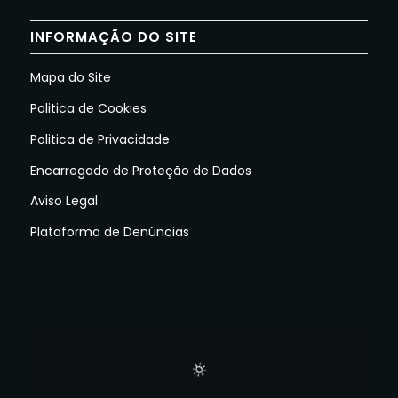
INFORMAÇÃO DO SITE
Mapa do Site
Politica de Cookies
Politica de Privacidade
Encarregado de Proteção de Dados
Aviso Legal
Plataforma de Denúncias