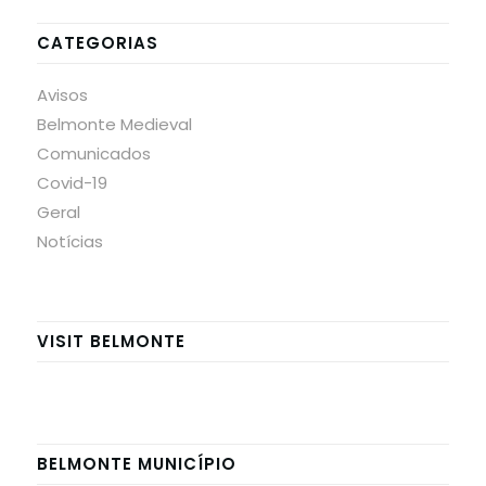
CATEGORIAS
Avisos
Belmonte Medieval
Comunicados
Covid-19
Geral
Notícias
VISIT BELMONTE
BELMONTE MUNICÍPIO