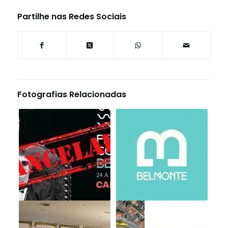
Partilhe nas Redes Sociais
Fotografias Relacionadas