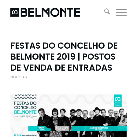
FESTAS DO CONCELHO DE
BELMONTE 2019 | POSTOS
DE VENDA DE ENTRADAS
NOTÍCIAS