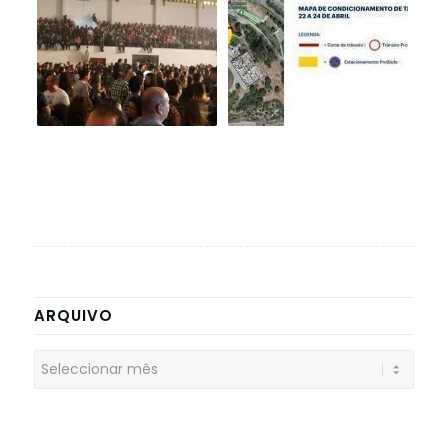
ARQUIVO