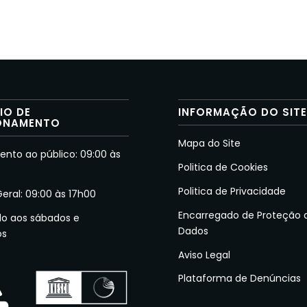
IO DE
INFORMAÇÃO DO SIT
ONAMENTO
Mapa do Site
nto ao público: 09:00 às
Politica de Cookies
Politica de Privacidade
Geral: 09:00 às 17h00
Encarregado de Proteção 
do aos sábados e
Dados
os
Aviso Legal
Plataforma de Denúncias