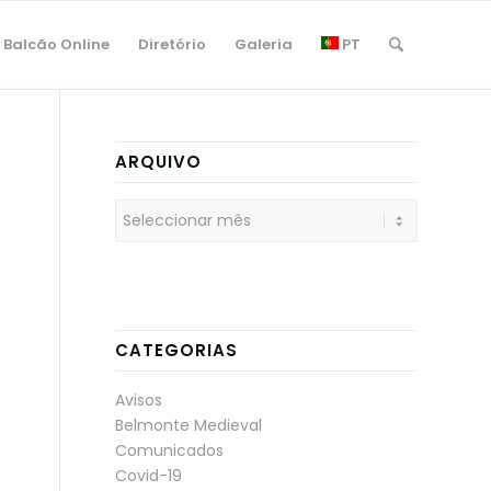
Balcão Online
Diretório
Galeria
PT
ARQUIVO
CATEGORIAS
Avisos
Belmonte Medieval
Comunicados
Covid-19