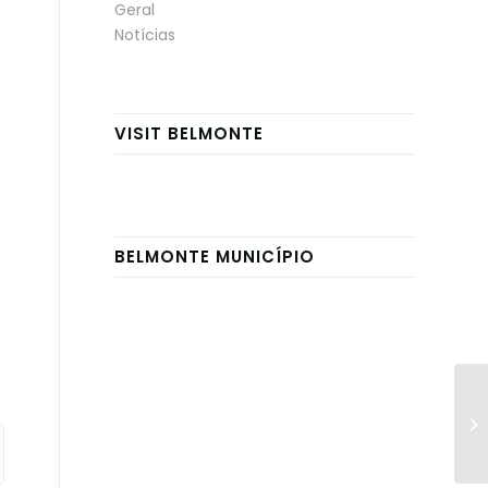
Geral
Notícias
VISIT BELMONTE
BELMONTE MUNICÍPIO