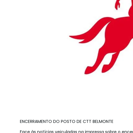
ENCERRAMENTO DO POSTO DE CTT BELMONTE
Face às notícias veiculadas na impressa sobre o en