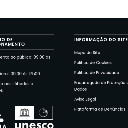
IO DE
INFORMAÇÃO DO SIT
ONAMENTO
Mapa do Site
nto ao público: 09:00 às
Politica de Cookies
Politica de Privacidade
Geral: 09:00 às 17h00
Encarregado de Proteção 
do aos sábados e
Dados
os
Aviso Legal
Plataforma de Denúncias