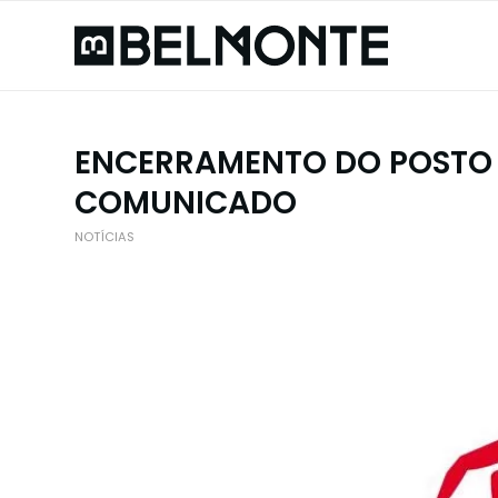
ENCERRAMENTO DO POSTO 
COMUNICADO
NOTÍCIAS