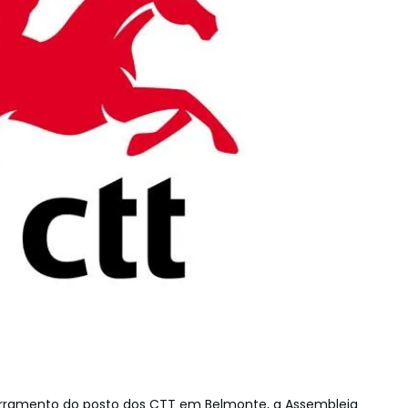
cerramento do posto dos CTT em Belmonte, a Assembleia