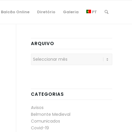
Balcão Online
Diretório
Galeria
PT
ARQUIVO
CATEGORIAS
Avisos
Belmonte Medieval
Comunicados
Covid-19