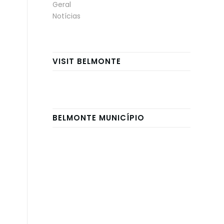
Geral
Notícias
VISIT BELMONTE
BELMONTE MUNICÍPIO