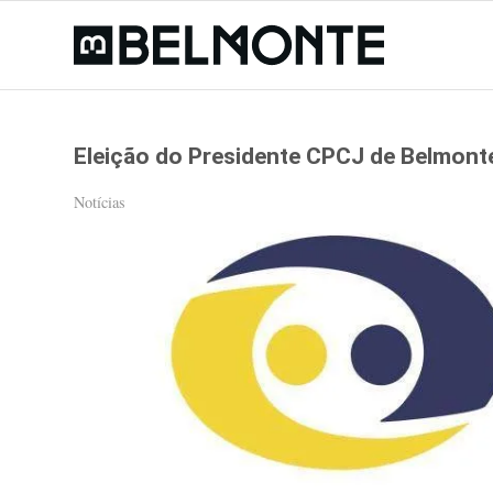
Eleição do Presidente CPCJ de Belmont
Notícias