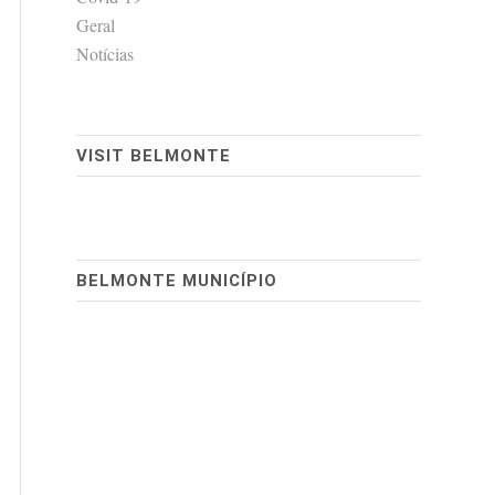
Geral
Notícias
VISIT BELMONTE
BELMONTE MUNICÍPIO