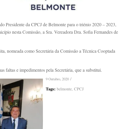
 do Presidente da CPCJ de Belmonte para o triénio 2020 – 2023,
nicípio nesta Comissão, a Sra. Vereadora Dra. Sofia Fernandes de
eleita, nomeada como Secretária da Comissão a Técnica Cooptada
 faltas e impedimentos pela Secretária, que a substitui.
/
9 Outubro, 2020
Tags:
belmonte
,
CPCJ