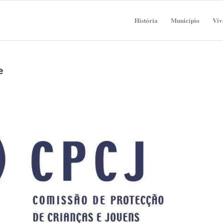
História
Município
Viv
e