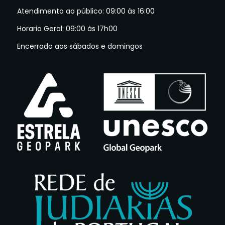
Atendimento ao público: 09:00 às 16:00
Horario Geral: 09:00 às 17h00
Encerrado aos sábados e domingos