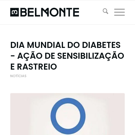
DIA MUNDIAL DO DIABETES
- AÇÃO DE SENSIBILIZAÇÃO
E RASTREIO
NOTÍCIAS