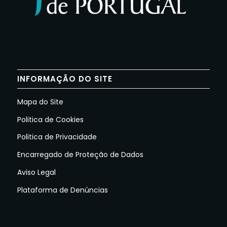
INFORMAÇÃO DO SITE
Mapa do Site
Politica de Cookies
Politica de Privacidade
Encarregado de Proteção de Dados
Aviso Legal
Plataforma de Denúncias