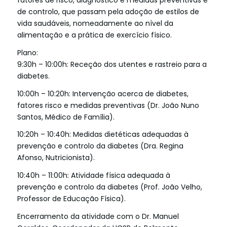
de controlo, que passam pela adoção de estilos de
vida saudáveis, nomeadamente ao nível da
alimentação e a prática de exercício físico.
Plano:
9:30h – 10:00h: Receção dos utentes e rastreio para a
diabetes.
10:00h – 10:20h: Intervenção acerca de diabetes,
fatores risco e medidas preventivas (Dr. João Nuno
Santos, Médico de Família).
10:20h – 10:40h: Medidas dietéticas adequadas à
prevenção e controlo da diabetes (Dra. Regina
Afonso, Nutricionista).
10:40h – 11:00h: Atividade física adequada à
prevenção e controlo da diabetes (Prof. João Velho,
Professor de Educação Física).
Encerramento da atividade com o Dr. Manuel