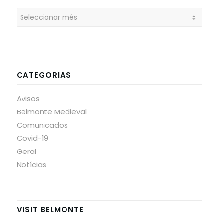
CATEGORIAS
Avisos
Belmonte Medieval
Comunicados
Covid-19
Geral
Notícias
VISIT BELMONTE