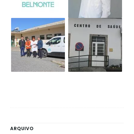
ARQUIVO