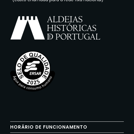
HORÁRIO DE FUNCIONAMENTO