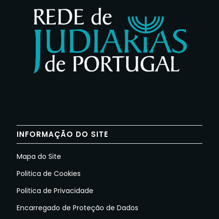
INFORMAÇÃO DO SITE
Mapa do Site
Politica de Cookies
Politica de Privacidade
Encarregado de Proteção de Dados