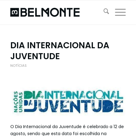
DIA INTERNACIONAL DA
JUVENTUDE
NOTÍCIAS
O Dia Internacional da Juventude é celebrado a 12 de
agosto, sendo que esta data foi escolhida na