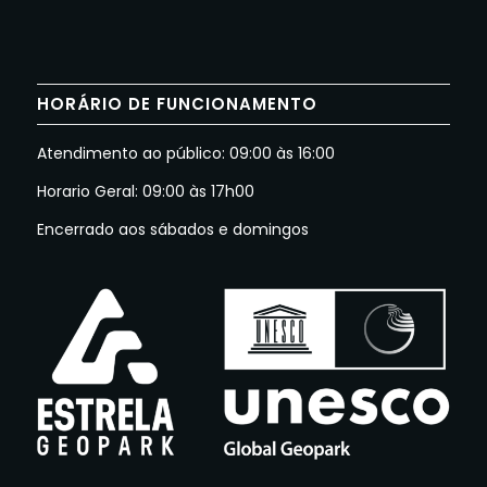
HORÁRIO DE FUNCIONAMENTO
Atendimento ao público: 09:00 às 16:00
Horario Geral: 09:00 às 17h00
Encerrado aos sábados e domingos