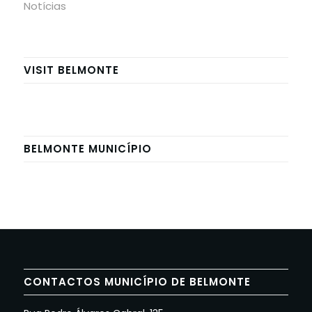
Notícias
VISIT BELMONTE
BELMONTE MUNICÍPIO
CONTACTOS MUNICÍPIO DE BELMONTE