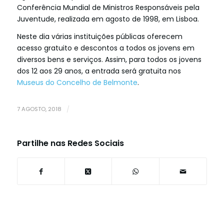
Conferência Mundial de Ministros Responsáveis pela
Juventude, realizada em agosto de 1998, em Lisboa.
Neste dia várias instituições públicas oferecem
acesso gratuito e descontos a todos os jovens em
diversos bens e serviços. Assim, para todos os jovens
dos 12 aos 29 anos, a entrada será gratuita nos
Museus do Concelho de Belmonte
.
7 AGOSTO, 2018
/
Partilhe nas Redes Sociais