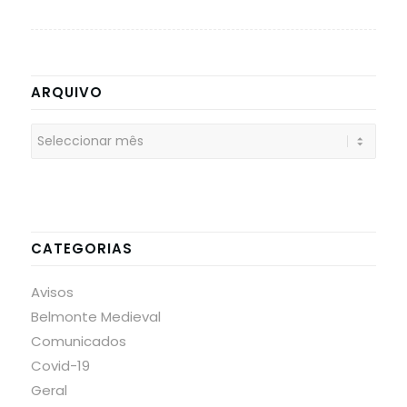
ARQUIVO
CATEGORIAS
Avisos
Belmonte Medieval
Comunicados
Covid-19
Geral