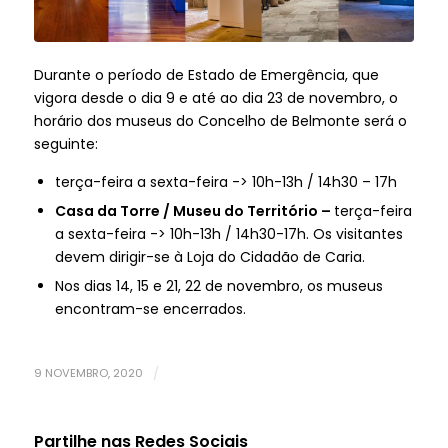
Durante o período de Estado de Emergência, que
vigora desde o dia 9 e até ao dia 23 de novembro, o
horário dos museus do Concelho de Belmonte será o
seguinte:
terça-feira a sexta-feira -> 10h-13h / 14h30 – 17h
Casa da Torre / Museu do Território
–
terça-feira
a sexta-feira -> 10h-13h / 14h30-17h. Os visitantes
devem dirigir-se à Loja do Cidadão de Caria.
Nos dias 14, 15 e 21, 22 de novembro, os museus
encontram-se encerrados.
9 NOVEMBRO, 2020
/
Partilhe nas Redes Sociais