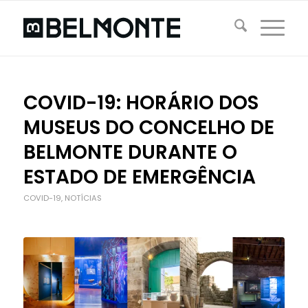
COVID-19: HORÁRIO DOS
MUSEUS DO CONCELHO DE
BELMONTE DURANTE O
ESTADO DE EMERGÊNCIA
COVID-19
,
NOTÍCIAS