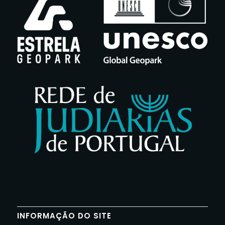
INFORMAÇÃO DO SITE