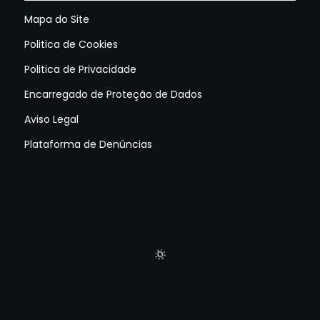
Mapa do Site
Politica de Cookies
Politica de Privacidade
Encarregado de Proteção de Dados
Aviso Legal
Plataforma de Denúncias