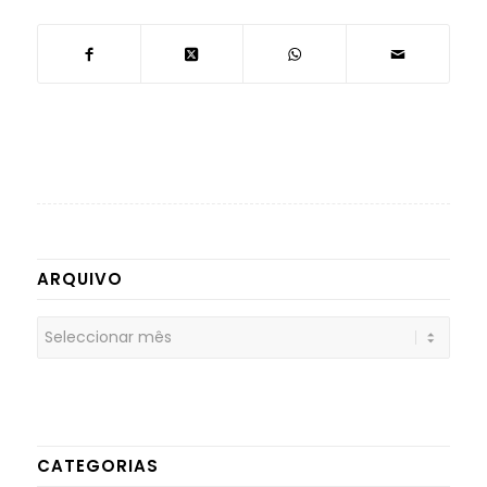
ARQUIVO
CATEGORIAS