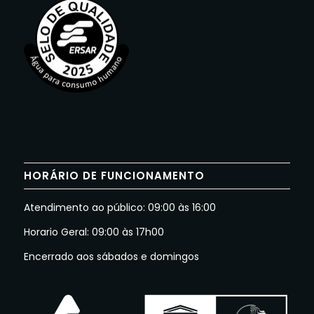
HORÁRIO DE FUNCIONAMENTO
Atendimento ao público: 09:00 às 16:00
Horario Geral: 09:00 às 17h00
Encerrado aos sábados e domingos