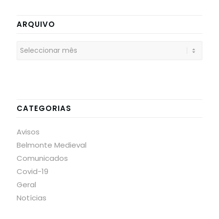
ARQUIVO
CATEGORIAS
Avisos
Belmonte Medieval
Comunicados
Covid-19
Geral
Notícias