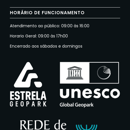
HORÁRIO DE FUNCIONAMENTO
Atendimento ao público: 09:00 às 16:00
Horario Geral: 09:00 às 17h00
Encerrado aos sábados e domingos