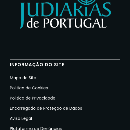
INFORMAÇÃO DO SITE
Mapa do Site
Politica de Cookies
Politica de Privacidade
Encarregado de Proteção de Dados
Aviso Legal
Plataforma de Denúncias