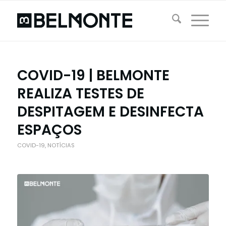
COVID-19 | BELMONTE
REALIZA TESTES DE
DESPITAGEM E DESINFECTA
ESPAÇOS
COVID-19
,
NOTÍCIAS