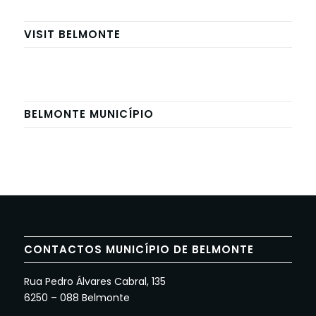
VISIT BELMONTE
BELMONTE MUNICÍPIO
CONTACTOS MUNICÍPIO DE BELMONTE
Rua Pedro Álvares Cabral, 135
6250 – 088 Belmonte