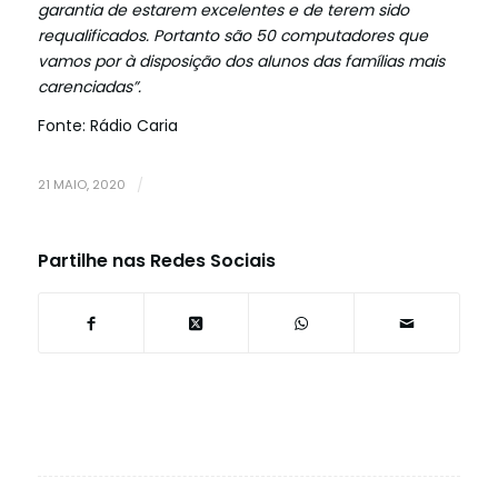
garantia de estarem excelentes e de terem sido
requalificados. Portanto são 50 computadores que
vamos por à disposição dos alunos das famílias mais
carenciadas”.
Fonte: Rádio Caria
21 MAIO, 2020
/
Partilhe nas Redes Sociais