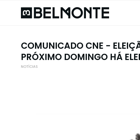
COMUNICADO CNE - ELEIÇÃO
PRÓXIMO DOMINGO HÁ ELE
NOTÍCIAS