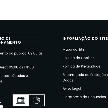
IO DE
INFORMAÇÃO DO SIT
ONAMENTO
Mapa do Site
nto ao público: 09:00 às
Politica de Cookies
Politica de Privacidade
Geral: 09:00 às 17h00
Encarregado de Proteção 
do aos sábados e
Dados
os
Aviso Legal
Plataforma de Denúncias