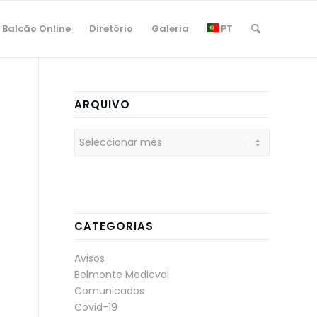
Balcão Online
Diretório
Galeria
PT
ARQUIVO
CATEGORIAS
Avisos
Belmonte Medieval
Comunicados
Covid-19