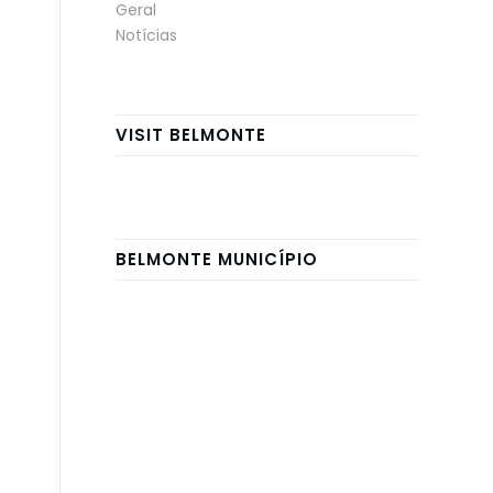
Geral
Notícias
VISIT BELMONTE
BELMONTE MUNICÍPIO