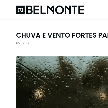
CHUVA E VENTO FORTES PA
NOTÍCIAS