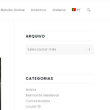
Balcão Online
Diretório
Galeria
PT
ARQUIVO
CATEGORIAS
Avisos
Belmonte Medieval
Comunicados
Covid-19