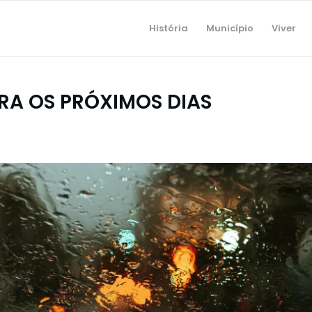
História
Município
Viver
RA OS PRÓXIMOS DIAS