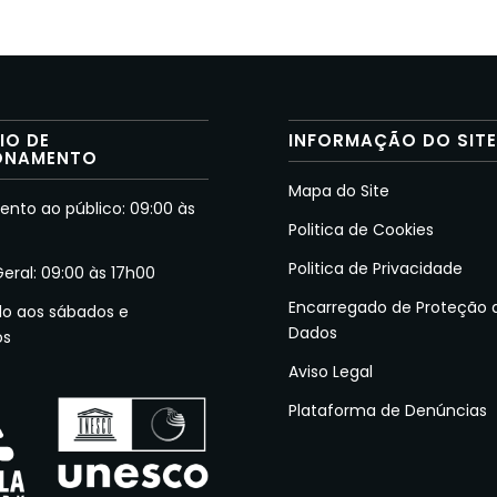
IO DE
INFORMAÇÃO DO SIT
ONAMENTO
Mapa do Site
nto ao público: 09:00 às
Politica de Cookies
Politica de Privacidade
Geral: 09:00 às 17h00
Encarregado de Proteção 
do aos sábados e
Dados
os
Aviso Legal
Plataforma de Denúncias