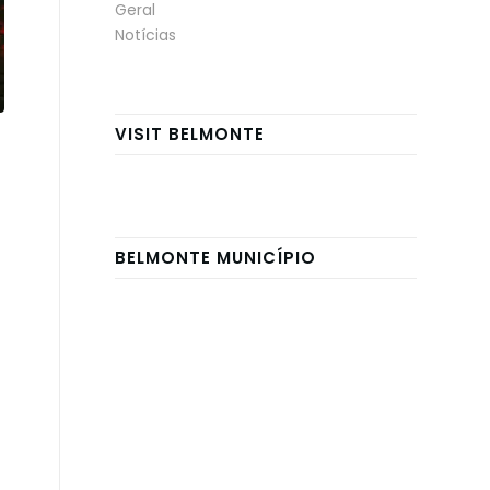
Geral
Notícias
VISIT BELMONTE
BELMONTE MUNICÍPIO