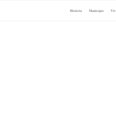
História
Município
Viv