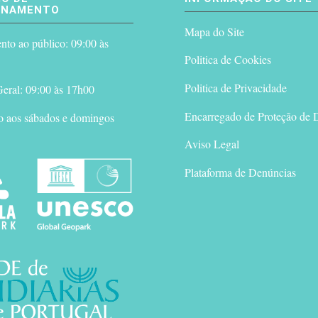
ONAMENTO
Mapa do Site
to ao público: 09:00 às
Politica de Cookies
Politica de Privacidade
eral: 09:00 às 17h00
Encarregado de Proteção de 
o aos sábados e domingos
Aviso Legal
Plataforma de Denúncias