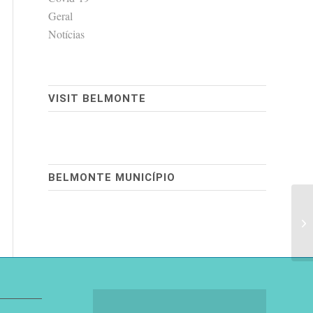
Geral
Notícias
VISIT BELMONTE
BELMONTE MUNICÍPIO