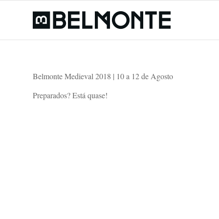
Belmonte Medieval 2018 | 10 a 12 de Agosto
Preparados? Está quase!