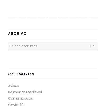
ARQUIVO
CATEGORIAS
Avisos
Belmonte Medieval
Comunicados
Covid-19