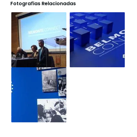
Fotografias Relacionadas