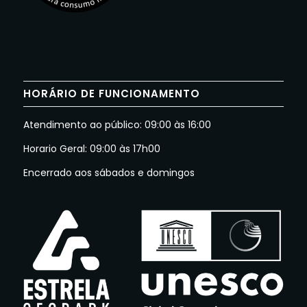
HORÁRIO DE FUNCIONAMENTO
Atendimento ao público: 09:00 às 16:00
Horario Geral: 09:00 às 17h00
Encerrado aos sábados e domingos