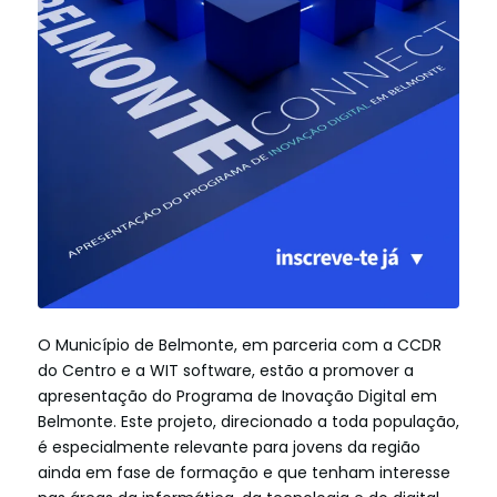
O Município de Belmonte, em parceria com a CCDR
do Centro e a WIT software, estão a promover a
apresentação do Programa de Inovação Digital em
Belmonte. Este projeto, direcionado a toda população,
é especialmente relevante para jovens da região
ainda em fase de formação e que tenham interesse