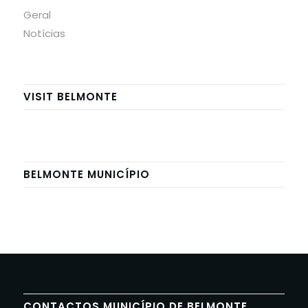
Geral
Notícias
VISIT BELMONTE
BELMONTE MUNICÍPIO
CONTACTOS MUNICÍPIO DE BELMONTE