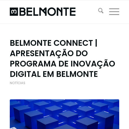
BELMONTE CONNECT |
APRESENTAÇÃO DO
PROGRAMA DE INOVAÇÃO
DIGITAL EM BELMONTE
NOTÍCIAS