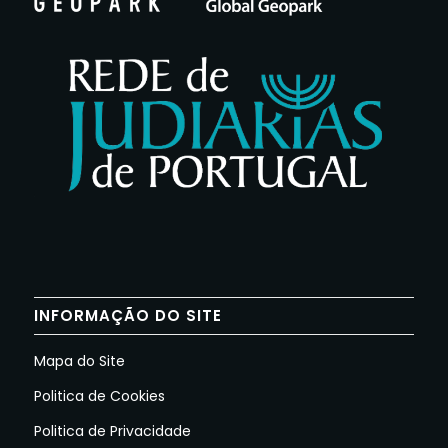
INFORMAÇÃO DO SITE
Mapa do Site
Politica de Cookies
Politica de Privacidade