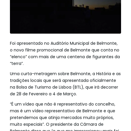
Foi apresentado no Auditório Municipal de Belmonte,
o novo filme promocional de Belmonte que conta no
“elenco” com mais de uma centena de figurantes da
“terra”.
Uma curta-metragem sobre Belmonte, a História e as
tradições locais que será apresentada oficialmente
na Bolsa de Turismo de Lisboa (BTL), que irá decorrer
de 28 de Fevereiro a 4 de Março.
“É um vídeo que não é representativo do concelho,
mas é um vídeo representativo de Belmonte e que
pretendemos que atinja m
ercados muito próprios,
muito especiais”. O presidente da Câmara de
Belmonte disse que “o que me impressionou mais foi