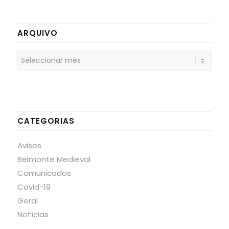
ARQUIVO
CATEGORIAS
Avisos
Belmonte Medieval
Comunicados
Covid-19
Geral
Notícias