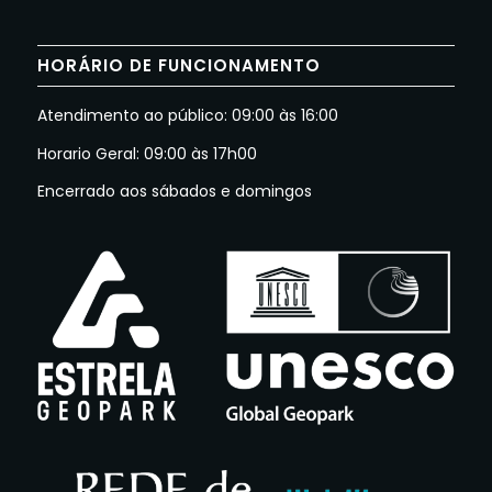
HORÁRIO DE FUNCIONAMENTO
Atendimento ao público: 09:00 às 16:00
Horario Geral: 09:00 às 17h00
Encerrado aos sábados e domingos