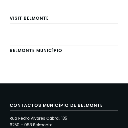
VISIT BELMONTE
BELMONTE MUNICÍPIO
CONTACTOS MUNICÍPIO DE BELMONTE
Rua Pedro Álvares Cabral, 135
6250 – 088 Belmonte