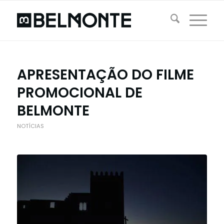
APRESENTAÇÃO DO FILME
PROMOCIONAL DE
BELMONTE
NOTÍCIAS