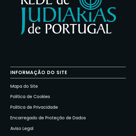
INFORMAÇÃO DO SITE
Mapa do Site
Politica de Cookies
Politica de Privacidade
Encarregado de Proteção de Dados
Aviso Legal