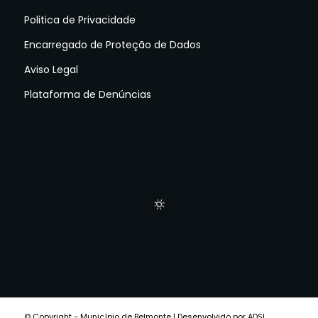
Politica de Privacidade
Encarregado de Proteção de Dados
Aviso Legal
Plataforma de Denúncias
© Copyright - Município de Belmonte | Desenvolvido por ADSI