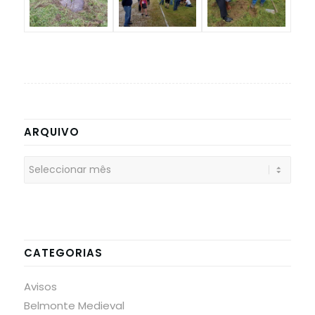
ARQUIVO
CATEGORIAS
Avisos
Belmonte Medieval