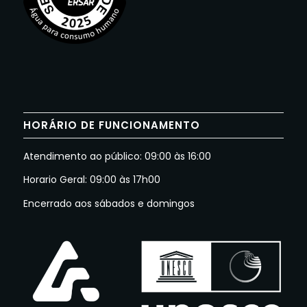
HORÁRIO DE FUNCIONAMENTO
Atendimento ao público: 09:00 às 16:00
Horario Geral: 09:00 às 17h00
Encerrado aos sábados e domingos