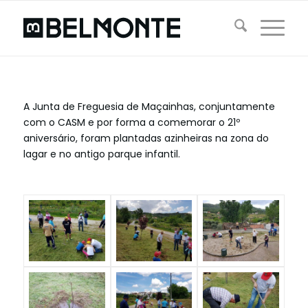
A Junta de Freguesia de Maçainhas, conjuntamente
com o CASM e por forma a comemorar o 21º
aniversário, foram plantadas azinheiras na zona do
lagar e no antigo parque infantil.