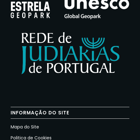
INFORMAÇÃO DO SITE
Mapa do Site
Politica de Cookies