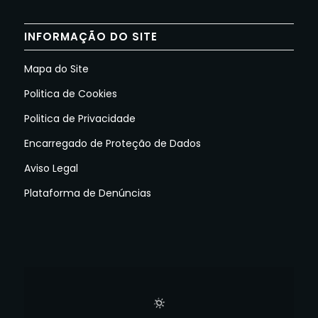
INFORMAÇÃO DO SITE
Mapa do Site
Politica de Cookies
Politica de Privacidade
Encarregado de Proteção de Dados
Aviso Legal
Plataforma de Denúncias