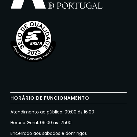
HORÁRIO DE FUNCIONAMENTO
Atendimento ao público: 09:00 às 16:00
Horario Geral: 09:00 às 17h00
Encerrado aos sábados e domingos