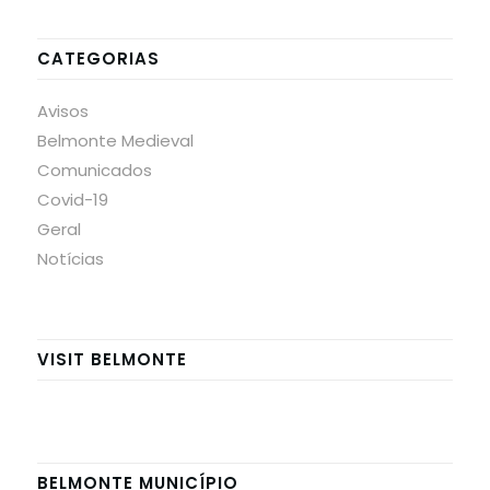
CATEGORIAS
Avisos
Belmonte Medieval
Comunicados
Covid-19
Geral
Notícias
VISIT BELMONTE
BELMONTE MUNICÍPIO