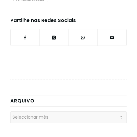
Partilhe nas Redes Sociais
ARQUIVO