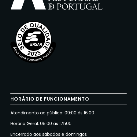
HORÁRIO DE FUNCIONAMENTO
Atendimento ao público: 09:00 às 16:00
Horario Geral: 09:00 às 17h00
Encerrado aos sábados e domingos