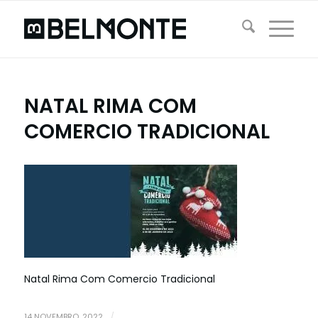
NATAL RIMA COM
COMERCIO TRADICIONAL
Natal Rima Com Comercio Tradicional
14 NOVEMBRO, 2022
/