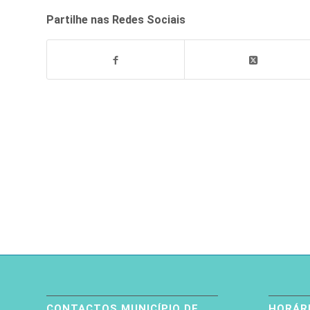
Partilhe nas Redes Sociais
CONTACTOS MUNICÍPIO DE
HORÁRI