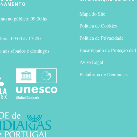
ONAMENTO
Mapa do Site
to ao público: 09:00 às
Politica de Cookies
Politica de Privacidade
eral: 09:00 às 17h00
Encarregado de Proteção de 
o aos sábados e domingos
Aviso Legal
Plataforma de Denúncias