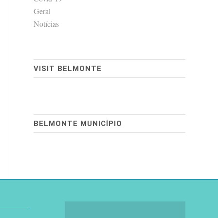
Geral
Notícias
VISIT BELMONTE
BELMONTE MUNICÍPIO