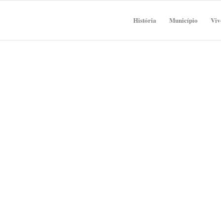
História
Município
Viv