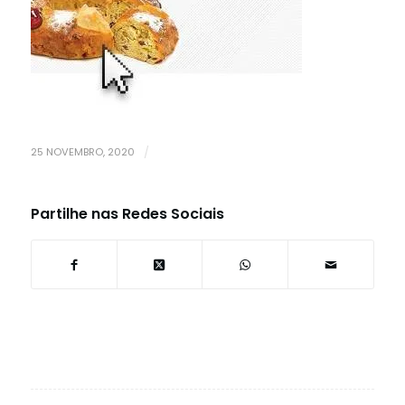
25 NOVEMBRO, 2020
/
Partilhe nas Redes Sociais