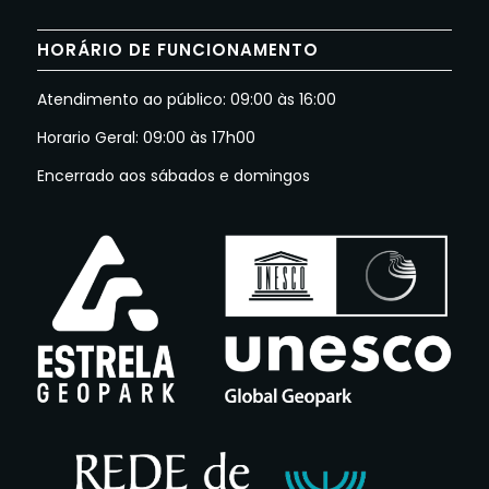
HORÁRIO DE FUNCIONAMENTO
Atendimento ao público: 09:00 às 16:00
Horario Geral: 09:00 às 17h00
Encerrado aos sábados e domingos