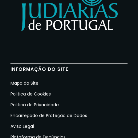
INFORMAÇÃO DO SITE
Mapa do Site
Politica de Cookies
Politica de Privacidade
Encarregado de Proteção de Dados
Aviso Legal
Plataforma de Denúncias