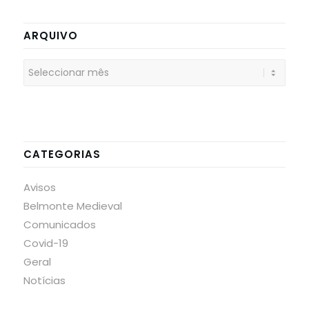
ARQUIVO
CATEGORIAS
Avisos
Belmonte Medieval
Comunicados
Covid-19
Geral
Notícias