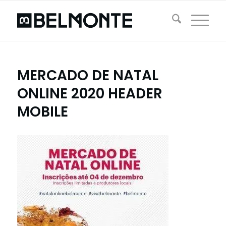
MERCADO DE NATAL
ONLINE 2020 HEADER
MOBILE