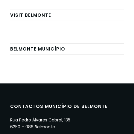
VISIT BELMONTE
BELMONTE MUNICÍPIO
CONTACTOS MUNICÍPIO DE BELMONTE
Rua Pedro Álvares Cabral, 135
6250 – 088 Belmonte