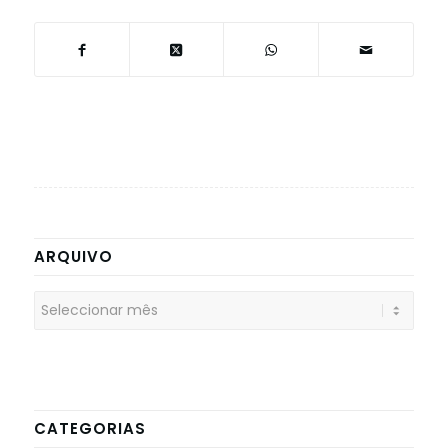
ARQUIVO
CATEGORIAS