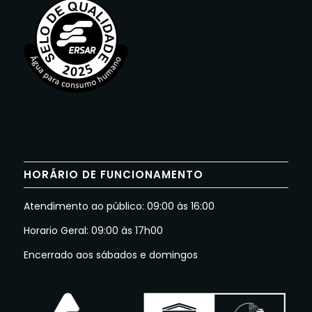
HORÁRIO DE FUNCIONAMENTO
Atendimento ao público: 09:00 às 16:00
Horario Geral: 09:00 às 17h00
Encerrado aos sábados e domingos