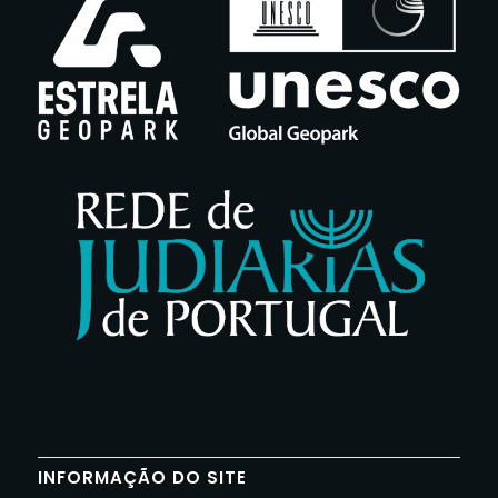
INFORMAÇÃO DO SITE