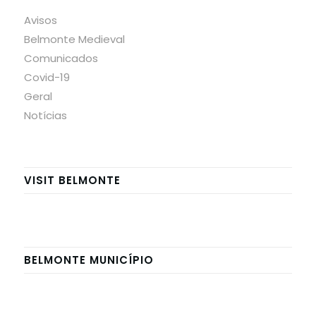
Avisos
Belmonte Medieval
Comunicados
Covid-19
Geral
Notícias
VISIT BELMONTE
BELMONTE MUNICÍPIO