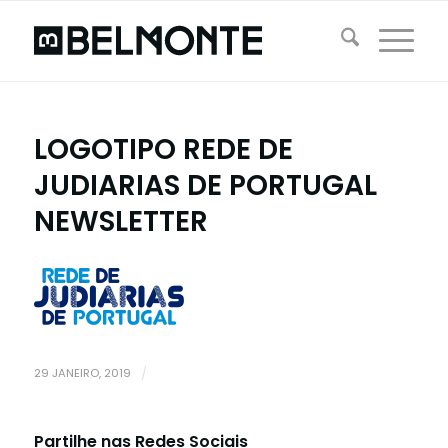
LOGOTIPO REDE DE
JUDIARIAS DE PORTUGAL
NEWSLETTER
29 JANEIRO, 2019
/
Partilhe nas Redes Sociais