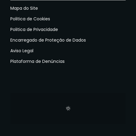
Mapa do Site
Politica de Cookies
Politica de Privacidade
Encarregado de Proteção de Dados
Aviso Legal
Plataforma de Denúncias