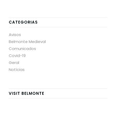
CATEGORIAS
Avisos
Belmonte Medieval
Comunicados
Covid-19
Geral
Notícias
VISIT BELMONTE