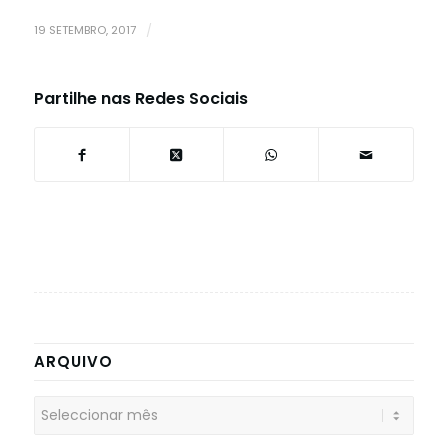
19 SETEMBRO, 2017
/
Partilhe nas Redes Sociais
ARQUIVO