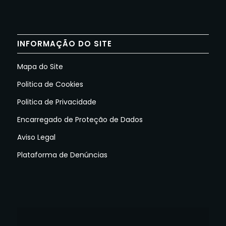
INFORMAÇÃO DO SITE
Mapa do Site
Politica de Cookies
Politica de Privacidade
Encarregado de Proteção de Dados
Aviso Legal
Plataforma de Denúncias