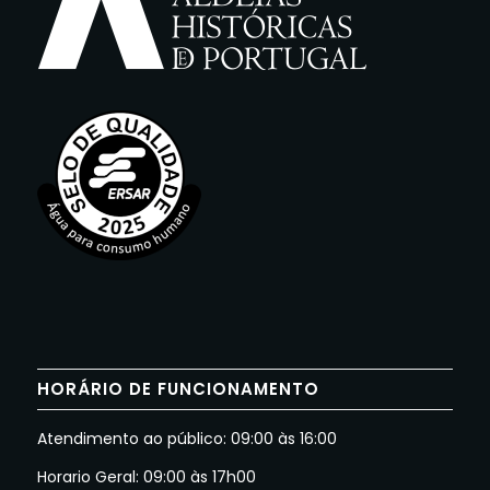
HORÁRIO DE FUNCIONAMENTO
Atendimento ao público: 09:00 às 16:00
Horario Geral: 09:00 às 17h00