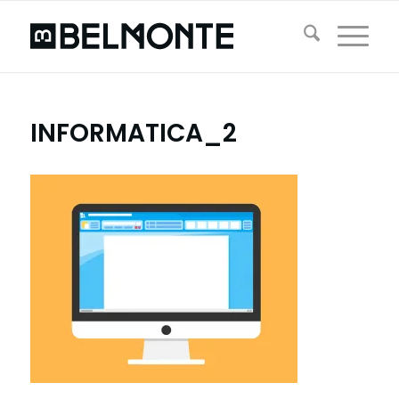
INFORMATICA_2