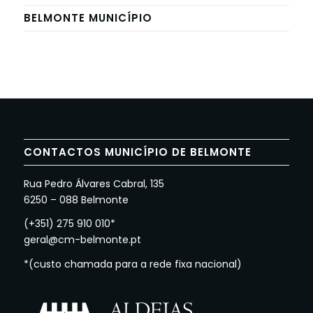
BELMONTE MUNICÍPIO
CONTACTOS MUNICÍPIO DE BELMONTE
Rua Pedro Álvares Cabral, 135
6250 – 088 Belmonte
(+351) 275 910 010*
geral@cm-belmonte.pt
*(custo chamada para a rede fixa nacional)