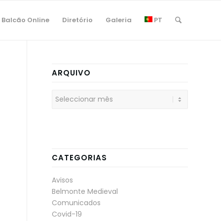
Balcão Online
Diretório
Galeria
PT
ARQUIVO
CATEGORIAS
Avisos
Belmonte Medieval
Comunicados
Covid-19