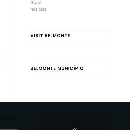
Geral
Notícias
VISIT BELMONTE
BELMONTE MUNICÍPIO
E