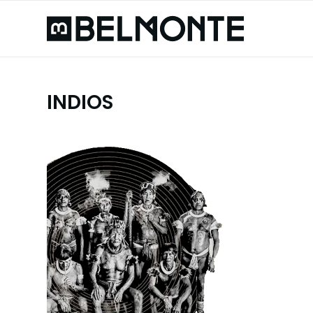
INDIOS