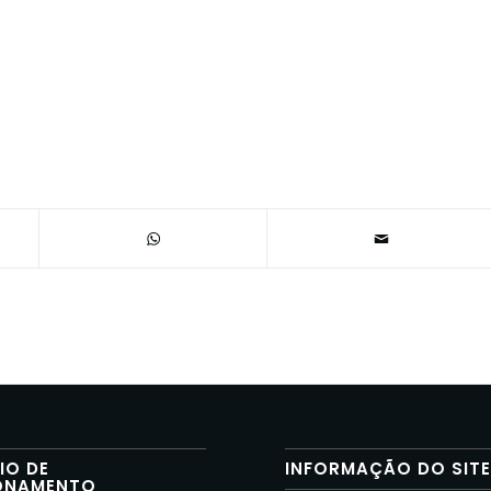
IO DE
INFORMAÇÃO DO SIT
ONAMENTO