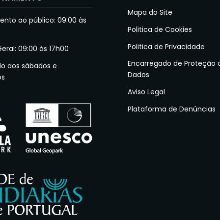
Mapa do Site
nto ao público: 09:00 às
Politica de Cookies
Politica de Privacidade
Geral: 09:00 às 17h00
Encarregado de Proteção 
do aos sábados e
Dados
os
Aviso Legal
Plataforma de Denúncias