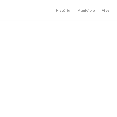
História
Município
Viver