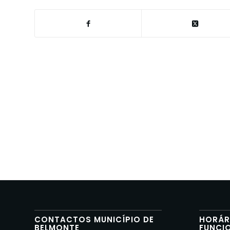
CONTACTOS MUNICÍPIO DE
HORÁR
BELMONTE
FUNCI