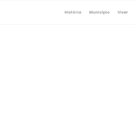
História
Município
Viver