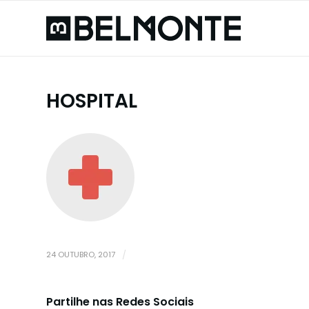
HOSPITAL
24 OUTUBRO, 2017
/
Partilhe nas Redes Sociais