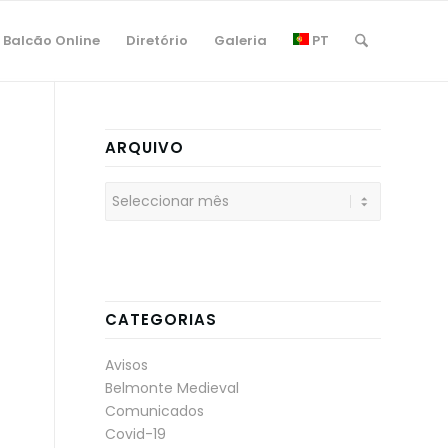
Balcão Online
Diretório
Galeria
PT
ARQUIVO
CATEGORIAS
Avisos
Belmonte Medieval
Comunicados
Covid-19