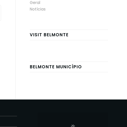
Geral
Notícias
VISIT BELMONTE
BELMONTE MUNICÍPIO
E