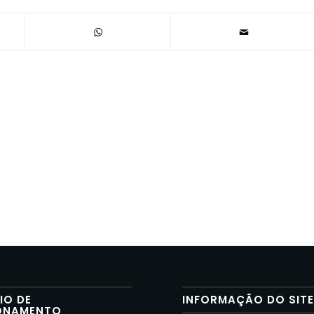
IO DE
INFORMAÇÃO DO SIT
ONAMENTO