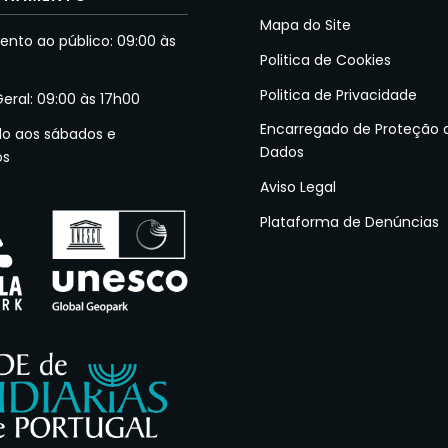
Mapa do Site
nto ao público: 09:00 às
Politica de Cookies
Politica de Privacidade
Geral: 09:00 às 17h00
Encarregado de Proteção 
do aos sábados e
Dados
os
Aviso Legal
Plataforma de Denúncias