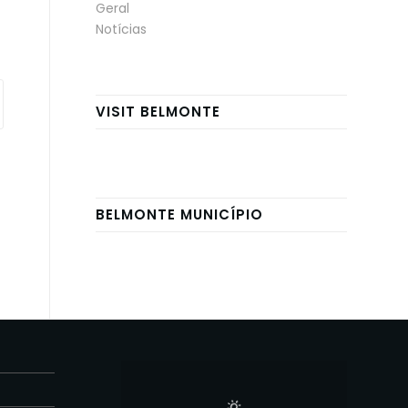
Geral
Notícias
VISIT BELMONTE
BELMONTE MUNICÍPIO
E