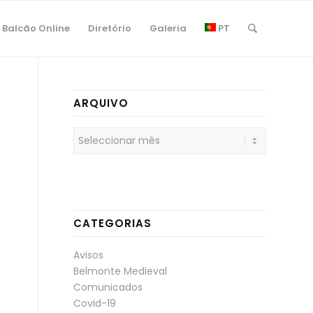
Balcão Online
Diretório
Galeria
PT
ARQUIVO
CATEGORIAS
Avisos
Belmonte Medieval
Comunicados
Covid-19