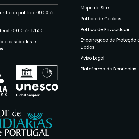
Mapa do Site
nto ao público: 09:00 às
Politica de Cookies
Politica de Privacidade
Geral: 09:00 às 17h00
Encarregado de Proteção 
do aos sábados e
Dados
os
Aviso Legal
Plataforma de Denúncias