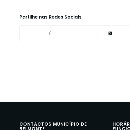
Partilhe nas Redes Sociais
CONTACTOS MUNICÍPIO DE
HORÁR
BELMONTE
FUNCI