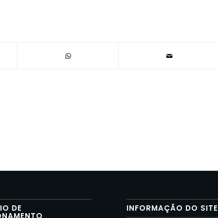
IO DE
INFORMAÇÃO DO SIT
ONAMENTO