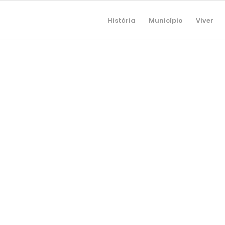
História
Município
Viver