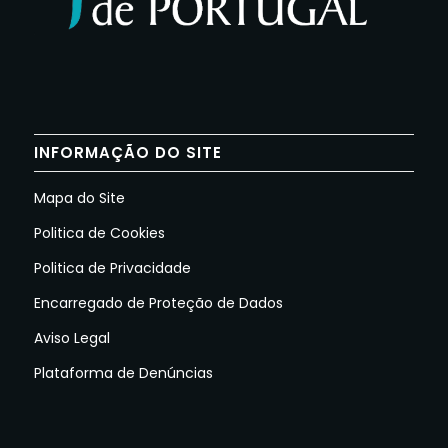
INFORMAÇÃO DO SITE
Mapa do Site
Politica de Cookies
Politica de Privacidade
Encarregado de Proteção de Dados
Aviso Legal
Plataforma de Denúncias