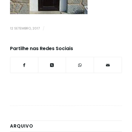
12 SETEMBRO, 2017
/
Partilhe nas Redes Sociais
ARQUIVO