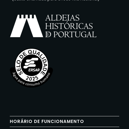
HORÁRIO DE FUNCIONAMENTO