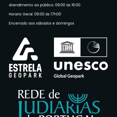
Atendimento ao público: 09:00 às 16:00
Horario Geral: 09:00 às 17h00
Encerrado aos sábados e domingos