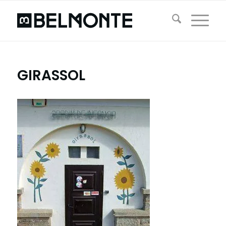
GIRASSOL