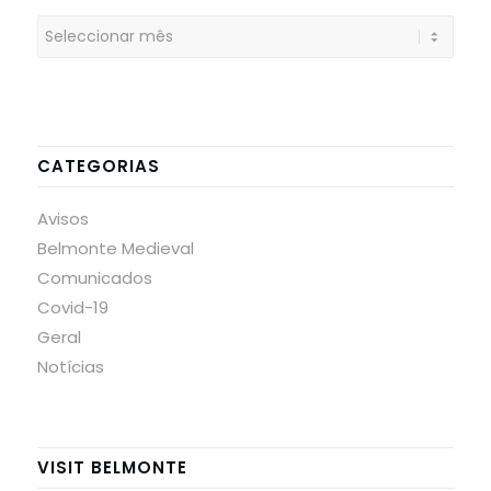
CATEGORIAS
Avisos
Belmonte Medieval
Comunicados
Covid-19
Geral
Notícias
VISIT BELMONTE