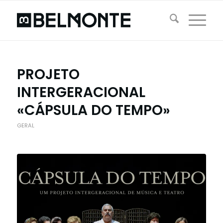
PROJETO
INTERGERACIONAL
«CÁPSULA DO TEMPO»
GERAL