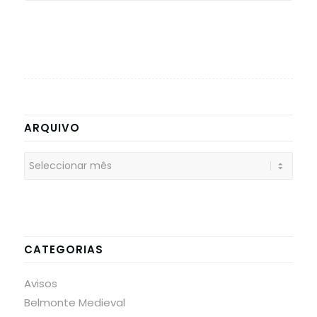
ARQUIVO
CATEGORIAS
Avisos
Belmonte Medieval