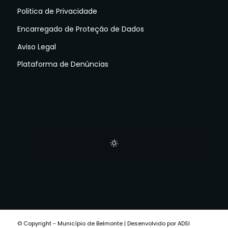
Politica de Privacidade
Encarregado de Proteção de Dados
Aviso Legal
Plataforma de Denúncias
© Copyright - Município de Belmonte | Desenvolvido por ADSI