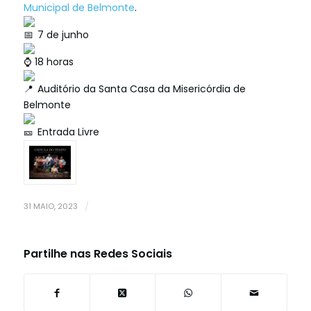
Municipal de Belmonte
.
7 de junho
18 horas
Auditório da Santa Casa da Misericórdia de
Belmonte
Entrada Livre
31 MAIO, 2023
/
Partilhe nas Redes Sociais