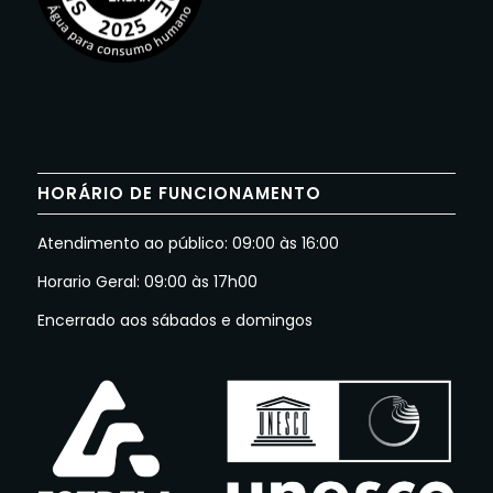
HORÁRIO DE FUNCIONAMENTO
Atendimento ao público: 09:00 às 16:00
Horario Geral: 09:00 às 17h00
Encerrado aos sábados e domingos