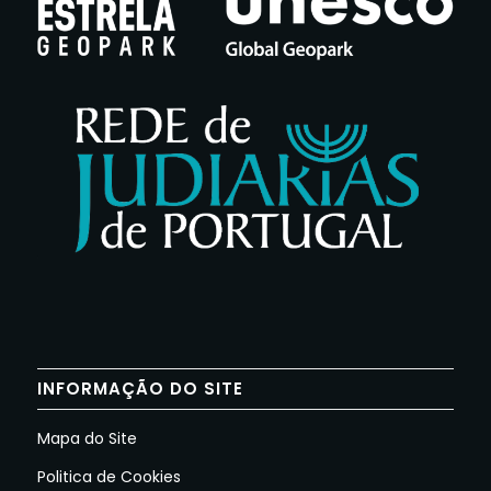
INFORMAÇÃO DO SITE
Mapa do Site
Politica de Cookies