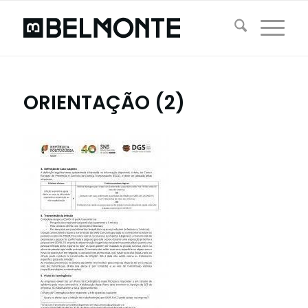
ORIENTAÇÃO (2)