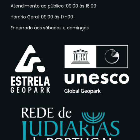
Atendimento ao público: 09:00 às 16:00
Horario Geral: 09:00 às 17h00
Encerrado aos sábados e domingos