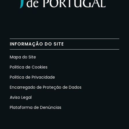
INFORMAÇÃO DO SITE
Mapa do Site
Politica de Cookies
Politica de Privacidade
Encarregado de Proteção de Dados
Aviso Legal
Plataforma de Denúncias