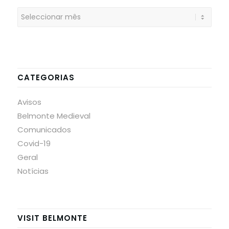
CATEGORIAS
Avisos
Belmonte Medieval
Comunicados
Covid-19
Geral
Notícias
VISIT BELMONTE