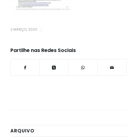
2 MARÇO, 2020
/
Partilhe nas Redes Sociais
ARQUIVO