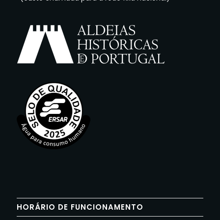
HORÁRIO DE FUNCIONAMENTO