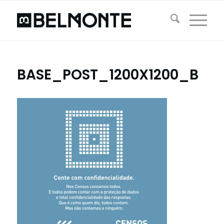
BASE_POST_1200X1200_B