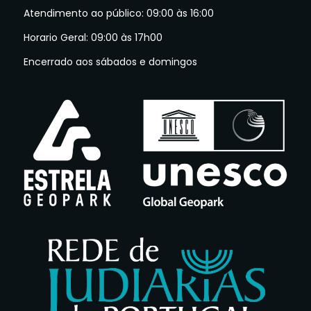
Atendimento ao público: 09:00 às 16:00
Horario Geral: 09:00 às 17h00
Encerrado aos sábados e domingos