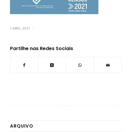
1 ABRIL, 2021
/
Partilhe nas Redes Sociais
ARQUIVO