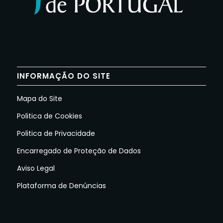
INFORMAÇÃO DO SITE
Mapa do Site
Politica de Cookies
Politica de Privacidade
Encarregado de Proteção de Dados
Aviso Legal
Plataforma de Denúncias