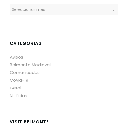
CATEGORIAS
Avisos
Belmonte Medieval
Comunicados
Covid-19
Geral
Notícias
VISIT BELMONTE