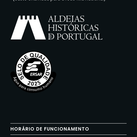
HORÁRIO DE FUNCIONAMENTO