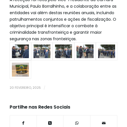
Municipal, Paulo Borralhinho, e a colaboração entre as
entidades vai além destas reuniões anuais, incluindo
patrulhamentos conjuntos e ações de fiscalização. O
objetivo principal é intensificar o combate à
criminalidade transfronteiriça e garantir maior
segurança nas zonas fronteiriças.
20 FEVEREIRO, 2025
/
Partilhe nas Redes Sociais