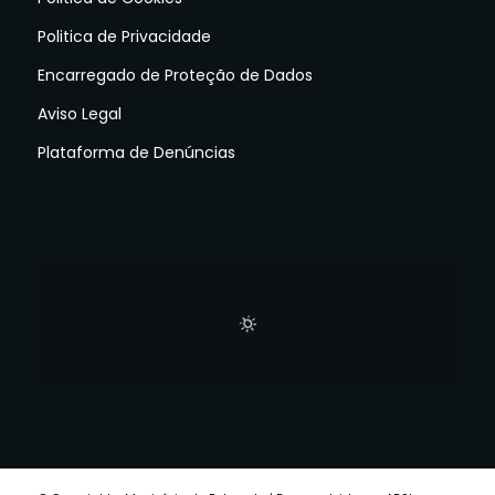
Politica de Privacidade
Encarregado de Proteção de Dados
Aviso Legal
Plataforma de Denúncias