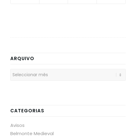
ARQUIVO
CATEGORIAS
Avisos
Belmonte Medieval