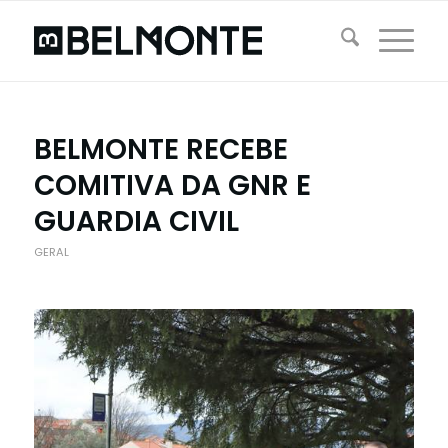
BELMONTE RECEBE
COMITIVA DA GNR E
GUARDIA CIVIL
GERAL