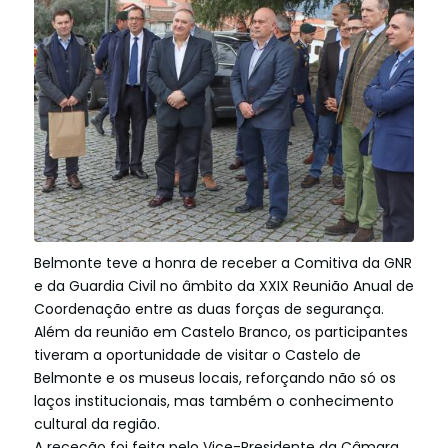
Belmonte teve a honra de receber a Comitiva da GNR
e da Guardia Civil no âmbito da XXIX Reunião Anual de
Coordenação entre as duas forças de segurança.
Além da reunião em Castelo Branco, os participantes
tiveram a oportunidade de visitar o Castelo de
Belmonte e os museus locais, reforçando não só os
laços institucionais, mas também o conhecimento
cultural da região.
A receção foi feita pelo Vice-Presidente da Câmara