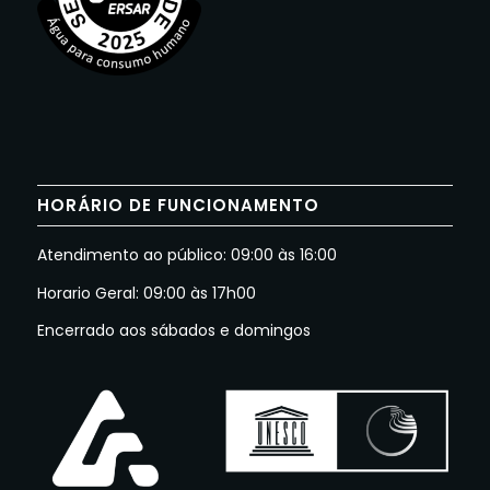
HORÁRIO DE FUNCIONAMENTO
Atendimento ao público: 09:00 às 16:00
Horario Geral: 09:00 às 17h00
Encerrado aos sábados e domingos