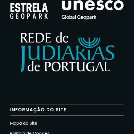
INFORMAÇÃO DO SITE
Mapa do Site
Politica de Cookies