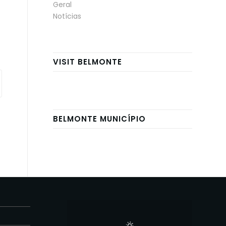
Geral
Notícias
VISIT BELMONTE
BELMONTE MUNICÍPIO
E