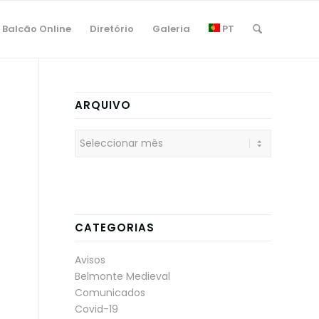
Balcão Online
Diretório
Galeria
PT
ARQUIVO
CATEGORIAS
Avisos
Belmonte Medieval
Comunicados
Covid-19