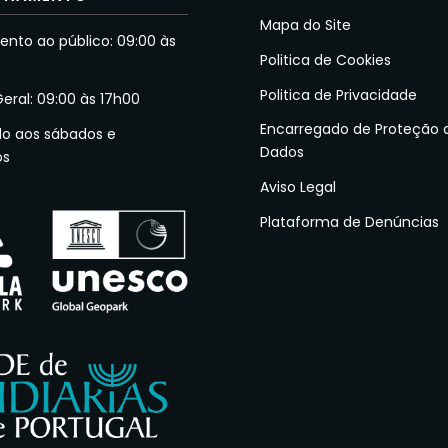
Mapa do Site
nto ao público: 09:00 às
Politica de Cookies
Politica de Privacidade
Geral: 09:00 às 17h00
Encarregado de Proteção 
do aos sábados e
Dados
os
Aviso Legal
Plataforma de Denúncias