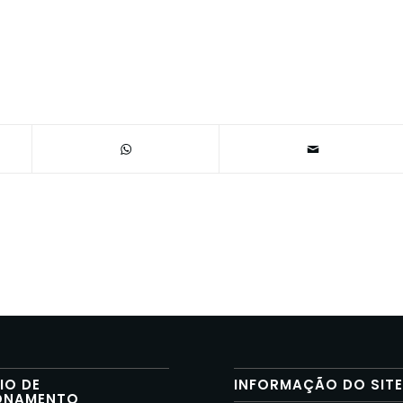
IO DE
INFORMAÇÃO DO SIT
ONAMENTO