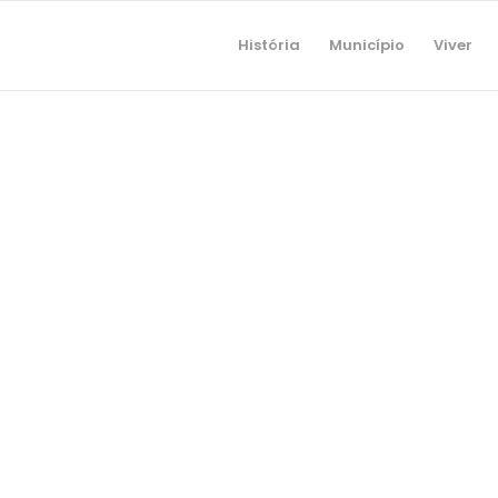
História
Município
Viver