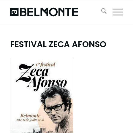
FESTIVAL ZECA AFONSO