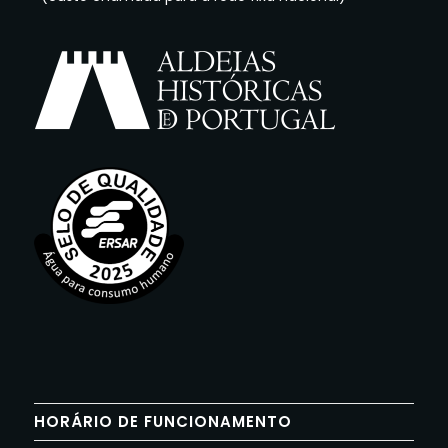
HORÁRIO DE FUNCIONAMENTO