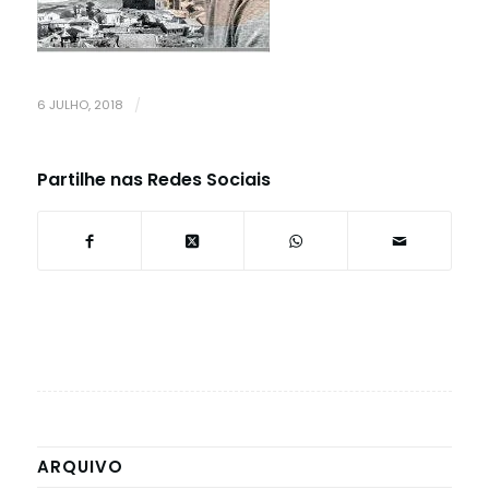
6 JULHO, 2018
/
Partilhe nas Redes Sociais
ARQUIVO