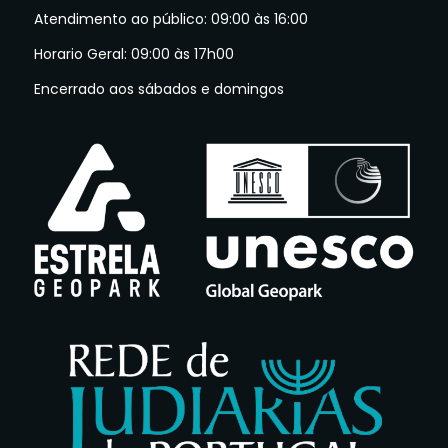
Atendimento ao público: 09:00 às 16:00
Horario Geral: 09:00 às 17h00
Encerrado aos sábados e domingos