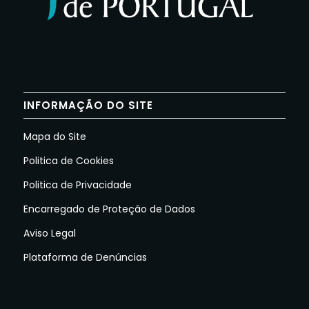
INFORMAÇÃO DO SITE
Mapa do Site
Politica de Cookies
Politica de Privacidade
Encarregado de Proteção de Dados
Aviso Legal
Plataforma de Denúncias