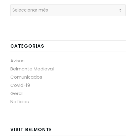
CATEGORIAS
Avisos
Belmonte Medieval
Comunicados
Covid-19
Geral
Notícias
VISIT BELMONTE