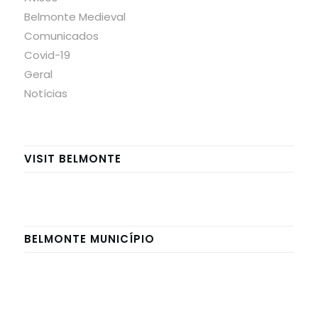
Belmonte Medieval
Comunicados
Covid-19
Geral
Notícias
VISIT BELMONTE
BELMONTE MUNICÍPIO