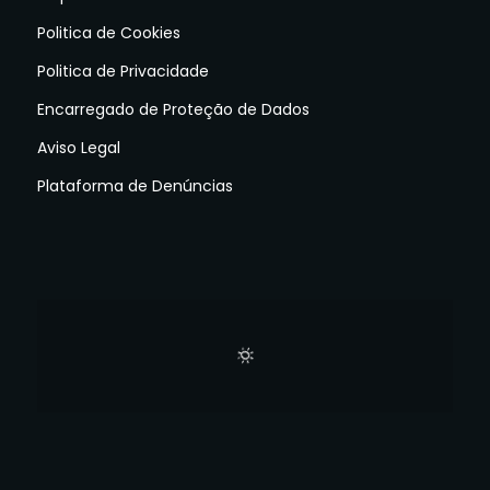
Politica de Cookies
Politica de Privacidade
Encarregado de Proteção de Dados
Aviso Legal
Plataforma de Denúncias