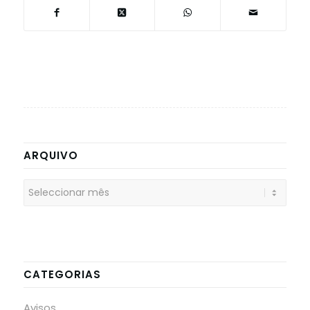
ARQUIVO
CATEGORIAS
Avisos