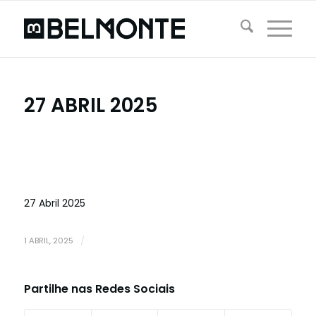
27 ABRIL 2025
27 Abril 2025
1 ABRIL, 2025
/
Partilhe nas Redes Sociais