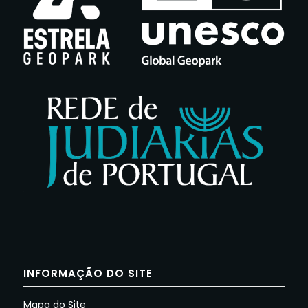
INFORMAÇÃO DO SITE
Mapa do Site