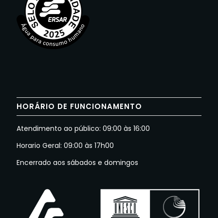
HORÁRIO DE FUNCIONAMENTO
Atendimento ao público: 09:00 às 16:00
Horario Geral: 09:00 às 17h00
Encerrado aos sábados e domingos