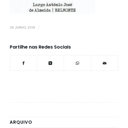
26 JUNHO, 2019
/
Partilhe nas Redes Sociais
ARQUIVO