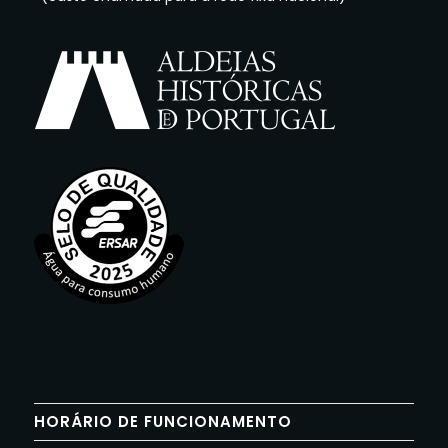
HORÁRIO DE FUNCIONAMENTO