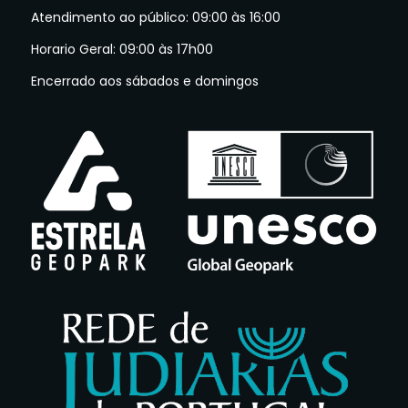
Atendimento ao público: 09:00 às 16:00
Horario Geral: 09:00 às 17h00
Encerrado aos sábados e domingos