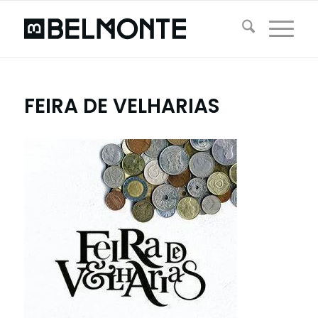
FEIRA DE VELHARIAS