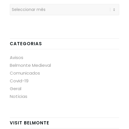
CATEGORIAS
Avisos
Belmonte Medieval
Comunicados
Covid-19
Geral
Notícias
VISIT BELMONTE