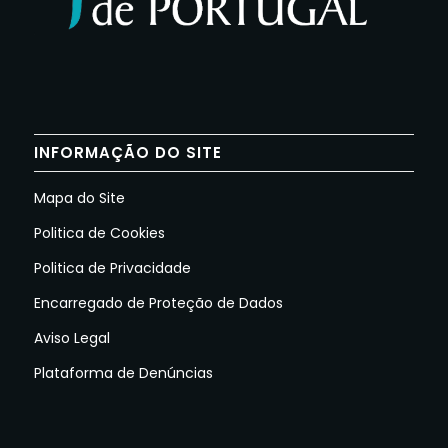
INFORMAÇÃO DO SITE
Mapa do Site
Politica de Cookies
Politica de Privacidade
Encarregado de Proteção de Dados
Aviso Legal
Plataforma de Denúncias