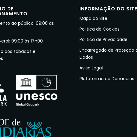
IO DE
INFORMAÇÃO DO SIT
ONAMENTO
Mapa do Site
nto ao público: 09:00 às
Politica de Cookies
Politica de Privacidade
Geral: 09:00 às 17h00
Encarregado de Proteção 
do aos sábados e
Dados
os
Aviso Legal
Plataforma de Denúncias