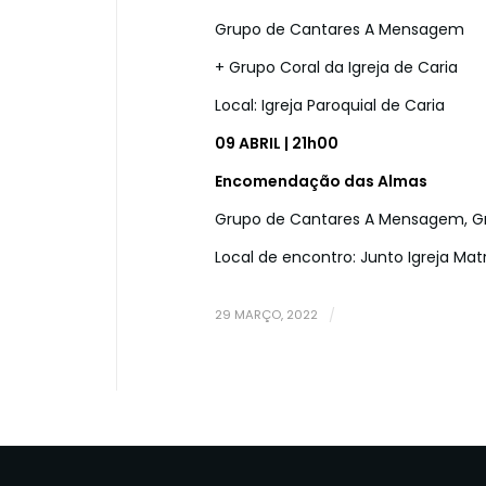
Grupo de Cantares A Mensagem
+ Grupo Coral da Igreja de Caria
Local: Igreja Paroquial de Caria
09 ABRIL | 21h00
Encomendação das Almas
Grupo de Cantares A Mensagem, Gru
Local de encontro: Junto Igreja Mat
29 MARÇO, 2022
/