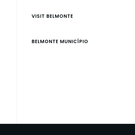
VISIT BELMONTE
BELMONTE MUNICÍPIO