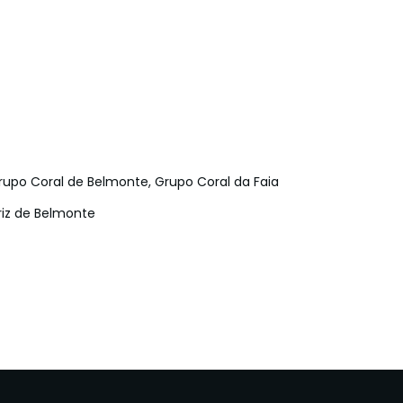
po Coral de Belmonte, Grupo Coral da Faia
riz de Belmonte