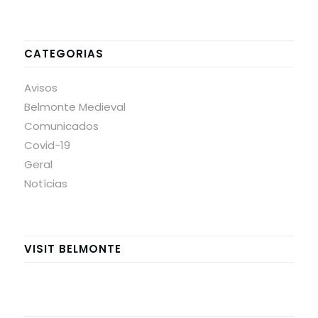
CATEGORIAS
Avisos
Belmonte Medieval
Comunicados
Covid-19
Geral
Notícias
VISIT BELMONTE