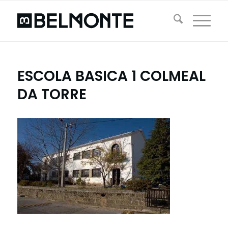
ESCOLA BASICA 1 COLMEAL
DA TORRE