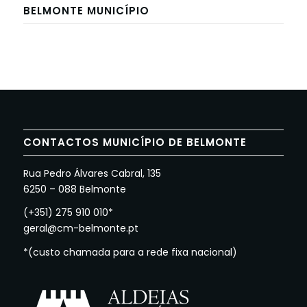
BELMONTE MUNICÍPIO
CONTACTOS MUNICÍPIO DE BELMONTE
Rua Pedro Álvares Cabral, 135
6250 – 088 Belmonte
(+351) 275 910 010*
geral@cm-belmonte.pt
*(custo chamada para a rede fixa nacional)