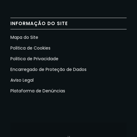
INFORMAÇÃO DO SITE
Mapa do Site
Politica de Cookies
Politica de Privacidade
Encarregado de Proteção de Dados
Aviso Legal
Plataforma de Denúncias