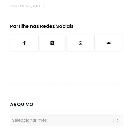
12 SETEMBRO, 2017
/
Partilhe nas Redes Sociais
ARQUIVO