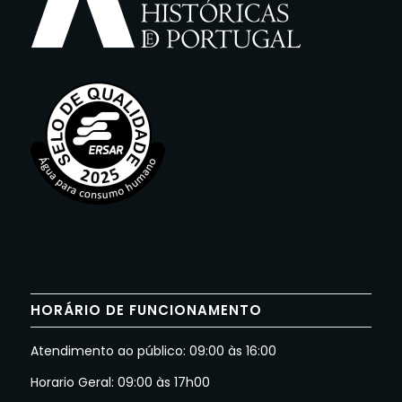
HORÁRIO DE FUNCIONAMENTO
Atendimento ao público: 09:00 às 16:00
Horario Geral: 09:00 às 17h00