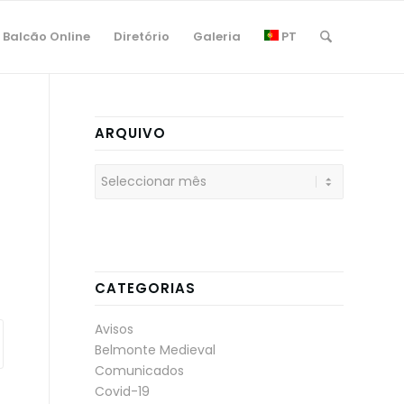
Balcão Online
Diretório
Galeria
PT
ARQUIVO
CATEGORIAS
Avisos
Belmonte Medieval
Comunicados
Covid-19