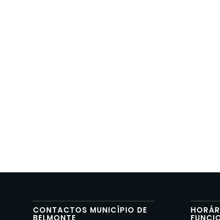
CONTACTOS MUNICÍPIO DE
HORÁR
BELMONTE
FUNCI