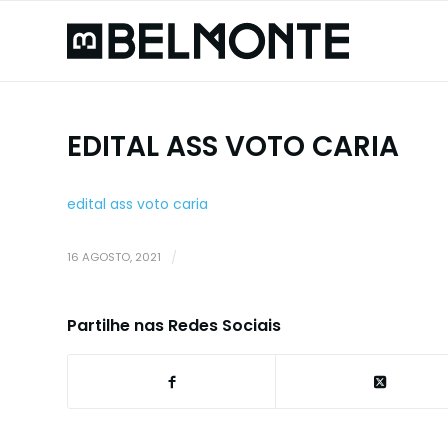
EDITAL ASS VOTO CARIA
edital ass voto caria
16 AGOSTO, 2021
/
Partilhe nas Redes Sociais