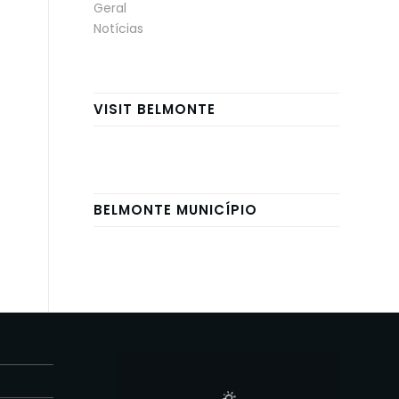
Geral
Notícias
VISIT BELMONTE
BELMONTE MUNICÍPIO
E