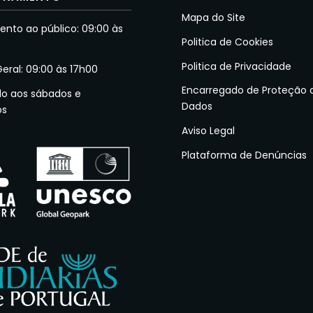
Mapa do Site
nto ao público: 09:00 às
Politica de Cookies
Politica de Privacidade
Geral: 09:00 às 17h00
Encarregado de Proteção 
do aos sábados e
Dados
os
Aviso Legal
Plataforma de Denúncias