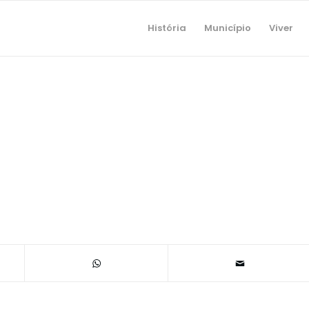
História
Município
Viver