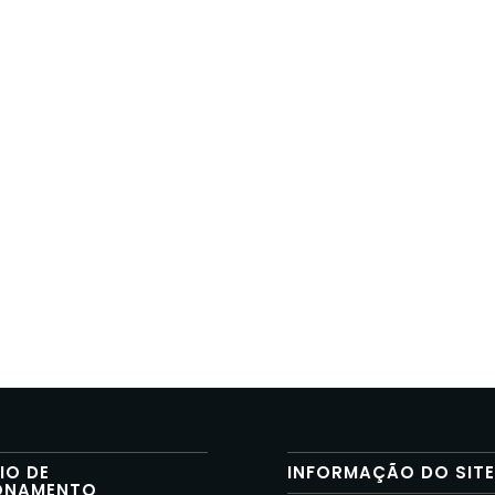
IO DE
INFORMAÇÃO DO SIT
ONAMENTO