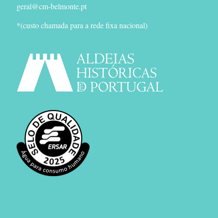
geral@cm-belmonte.pt
*(custo chamada para a rede fixa nacional)