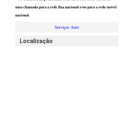
uma chamada para a rede fixa nacional e/ou para a rede móvel
nacional
Serviços Auto
Localização