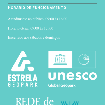
HORÁRIO DE FUNCIONAMENTO
Atendimento ao público: 09:00 às 16:00
Horario Geral: 09:00 às 17h00
Encerrado aos sábados e domingos