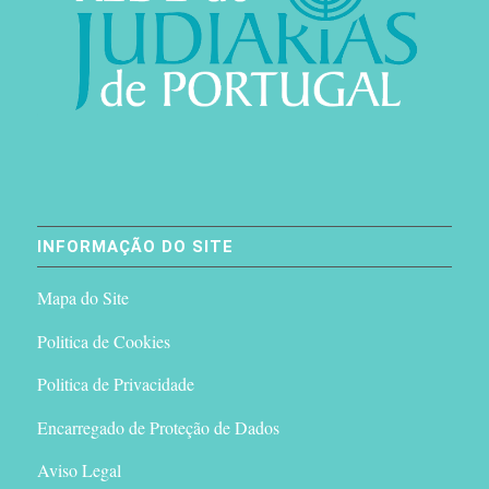
INFORMAÇÃO DO SITE
Mapa do Site
Politica de Cookies
Politica de Privacidade
Encarregado de Proteção de Dados
Aviso Legal